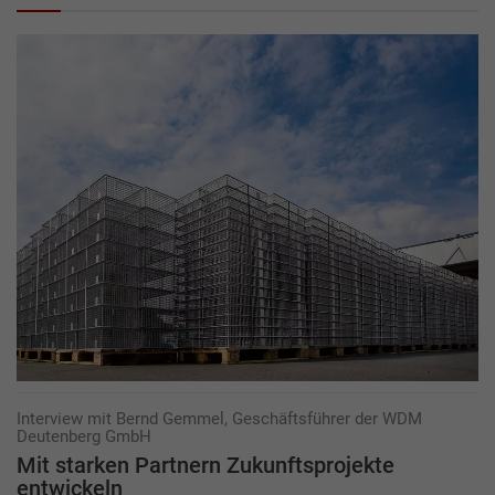
Interview mit Bernd Gemmel, Geschäftsführer der WDM
Deutenberg GmbH
Mit starken Partnern Zukunftsprojekte
entwickeln