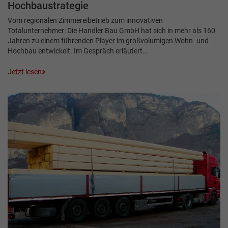
Hochbaustrategie
Vom regionalen Zimmereibetrieb zum innovativen
Totalunternehmer: Die Handler Bau GmbH hat sich in mehr als 160
Jahren zu einem führenden Player im großvolumigen Wohn- und
Hochbau entwickelt. Im Gespräch erläutert…
Jetzt lesen