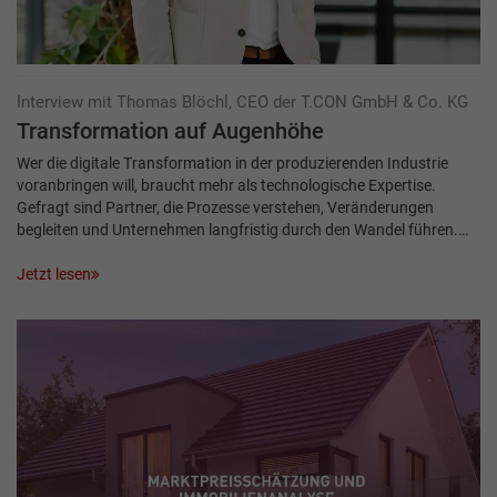
Interview mit Thomas Blöchl, CEO der T.CON GmbH & Co. KG
Transformation auf Augenhöhe
Wer die digitale Transformation in der produzierenden Industrie
voranbringen will, braucht mehr als technologische Expertise.
Gefragt sind Partner, die Prozesse verstehen, Veränderungen
begleiten und Unternehmen langfristig durch den Wandel führen.…
Jetzt lesen