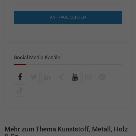
ANFRAGE SENDEN
Social Media Kanäle
Mehr zum Thema Kunststoff, Metall, Holz