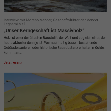
Interview mit Moreno Vender, Geschäftsführer der Vender
Legnami s.r.l.
„Unser Kerngeschäft ist Massivholz“
Holz ist einer der ältesten Baustoffe der Welt und zugleich einer, der
heute aktueller denn je ist. Wer nachhaltig bauen, bestehende
Gebäude sanieren oder historische Bausubstanz erhalten möchte,
kommt an…
Jetzt lesen