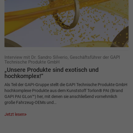
Interview mit Dr. Sandro Silverio, Geschäftsführer der GAPI
Technische Produkte GmbH
„Unsere Produkte sind exotisch und
hochkomplex!“
Als Teil der GAPI-Gruppe stellt die GAPI Technische Produkte GmbH
hochkomplexe Produkte aus dem Kunststoff Torlon® PAI (Brand
GAPI PAI GLon™) her, mit denen sie anschließend vornehmlich
große Fahrzeug-OEMs und…
Jetzt lesen