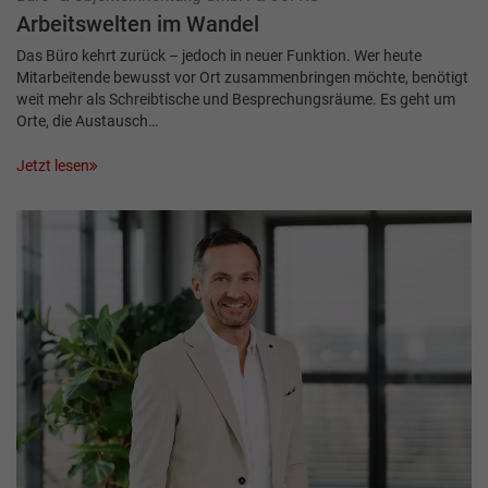
Arbeitswelten im Wandel
Das Büro kehrt zurück – jedoch in neuer Funktion. Wer heute
Mitarbeitende bewusst vor Ort zusammenbringen möchte, benötigt
weit mehr als Schreibtische und Besprechungsräume. Es geht um
Orte, die Austausch…
Jetzt lesen