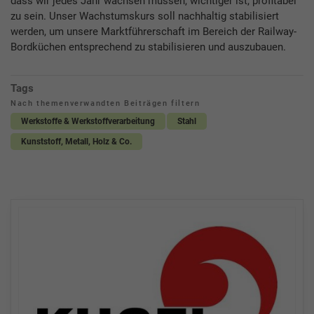
dass wir jedes Jahr wachsen müssen, wichtiger ist, profitabel
zu sein. Unser Wachstumskurs soll nachhaltig stabilisiert
werden, um unsere Marktführerschaft im Bereich der Railway-
Bordküchen entsprechend zu stabilisieren und auszubauen.
Tags
Nach themenverwandten Beiträgen filtern
Werkstoffe & Werkstoffverarbeitung
Stahl
Kunststoff, Metall, Holz & Co.