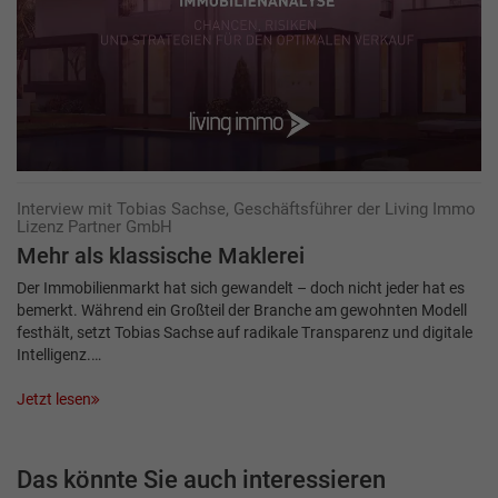
Interview mit Tobias Sachse, Geschäftsführer der Living Immo
Lizenz Partner GmbH
Mehr als klassische Maklerei
Der Immobilienmarkt hat sich gewandelt – doch nicht jeder hat es
bemerkt. Während ein Großteil der Branche am gewohnten Modell
festhält, setzt Tobias Sachse auf radikale Transparenz und digitale
Intelligenz.…
Jetzt lesen
Das könnte Sie auch interessieren