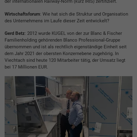
der internationalen Railway-Norm (kurz IRIS) zertifiziert.
Wirtschaftsforum
: Wie hat sich die Struktur und Organisation
des Unternehmens im Laufe dieser Zeit entwickelt?
Gerd Betz
: 2012 wurde KUGEL von der zur Blanc & Fischer
Familienholding gehörenden Blanco Professional-Gruppe
übernommen und ist als rechtlich eigenständige Einheit seit
dem Jahr 2021 der obersten Konzernebene zugehörig. In
Viechtach sind heute 120 Mitarbeiter tätig, der Umsatz liegt
bei 17 Millionen EUR.