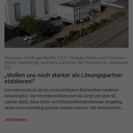
Interview mit Roger Reifler CEO / Standortleiter und Christian
Bühler Marketing- und Verkaufsleiter der Verzinkerei Oberuzwil
AG
„Wollen uns noch stärker als Lösungspartner
etablieren!“
Korrosionsschutz ist ein unverzichtbarer Bestandteil moderner
Infrastruktur. Die Verzinkerei Oberuzwil AG sorgt seit über 50
Jahren dafür, dass Stahl- und Edelstahlkonstruktionen langlebig,
sicher und nachhaltig genutzt werden können. Mit technischem…
Jetzt lesen