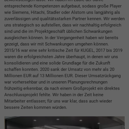
entsprechende Kompetenzen aufgebaut, sodass große Player
wie Siemens, Hitachi, Stadler oder Alstom uns langjährig als
zuverlässigen und qualitätsstarken Partner kennen. Wir werden
uns strategisch so aufstellen, dass wir nachhaltig erfolgreich
sind und die im Projektgeschäft üblichen Schwankungen
ausgleichen können. In der Vergangenheit haben wir bereits
gezeigt, dass wir mit Schwankungen umgehen können.
2015/16 war eine sehr kritische Zeit für KUGEL, 2017 bis 2019
waren die erfolgreichsten Jahre überhaupt, in denen wir uns
konsolidieren und eine solide Grundlage für die Zukunft
schaffen konnten. 2020 sank der Umsatz von mehr als 20
Millionen EUR auf 13 Millionen EUR. Dieser Umsatzrückgang
war vorhersehbar und in unseren Planungsrechnungen
frühzeitig erkennbar, da nach einem Großprojekt ein direktes
Anschlussprojekt fehlte. Wir haben in der Zeit keine
Mitarbeiter entlassen; für uns war klar, dass auch wieder
bessere Zeiten kommen würden.