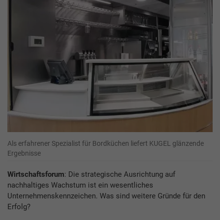
Als erfahrener Spezialist für Bordküchen liefert KUGEL glänzende
Ergebnisse
Wirtschaftsforum
: Die strategische Ausrichtung auf
nachhaltiges Wachstum ist ein wesentliches
Unternehmenskennzeichen. Was sind weitere Gründe für den
Erfolg?