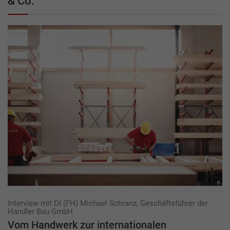
& Co.
Interview mit DI (FH) Michael Schranz, Geschäftsführer der
Handler Bau GmbH
Vom Handwerk zur inter­nationalen