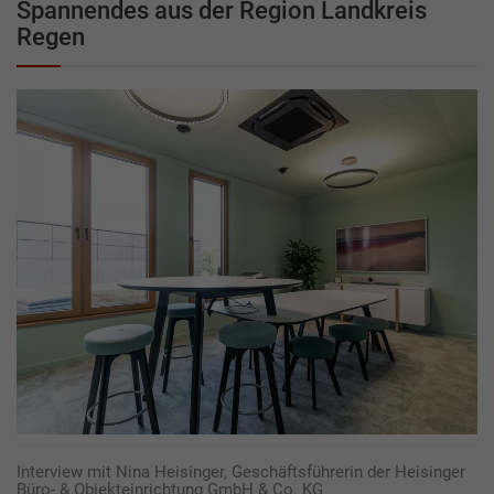
Spannendes aus der Region Landkreis
Regen
Interview mit Nina Heisinger, Geschäftsführerin der Heisinger
Büro- & Objekteinrichtung GmbH & Co. KG