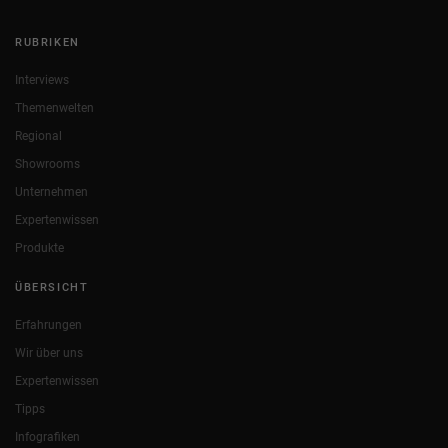
RUBRIKEN
Interviews
Themenwelten
Regional
Showrooms
Unternehmen
Expertenwissen
Produkte
ÜBERSICHT
Erfahrungen
Wir über uns
Expertenwissen
Tipps
Infografiken