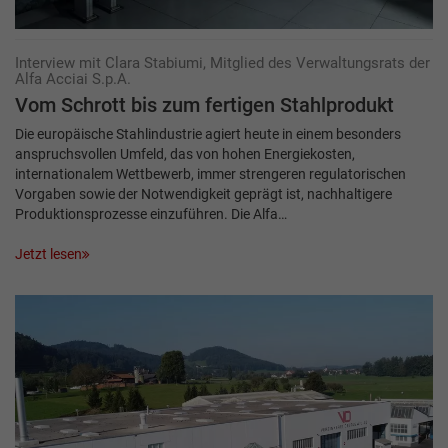
Interview mit Clara Stabiumi, Mitglied des Verwaltungsrats der
Alfa Acciai S.p.A.
Vom Schrott bis zum fertigen Stahlprodukt
Die europäische Stahlindustrie agiert heute in einem besonders
anspruchsvollen Umfeld, das von hohen Energiekosten,
internationalem Wettbewerb, immer strengeren regulatorischen
Vorgaben sowie der Notwendigkeit geprägt ist, nachhaltigere
Produktionsprozesse einzuführen. Die Alfa…
Jetzt lesen