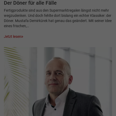
Der Döner für alle Fälle
Fertigprodukte sind aus den Supermarktregalen längst nicht mehr
wegzudenken. Und doch fehlte dort bislang ein echter Klassiker: der
Döner. Mustafa Demirkürek hat genau das geändert. Mit seiner Idee
eines frischen,…
Jetzt lesen