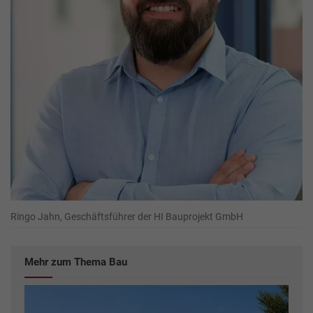
Ringo Jahn, Geschäftsführer der HI Bauprojekt GmbH
Mehr zum Thema Bau