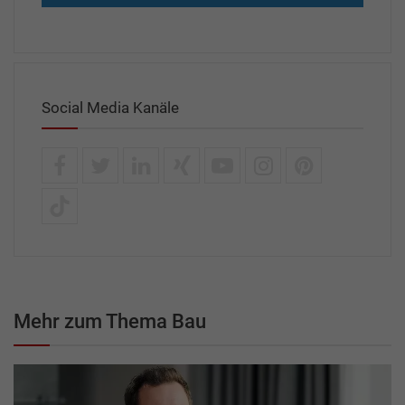
Social Media Kanäle
Mehr zum Thema Bau