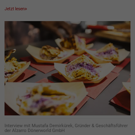
Jetzt lesen
Interview mit Mustafa Demirkürek, Gründer & Geschäftsführer
der Alzarro Dönerworld GmbH