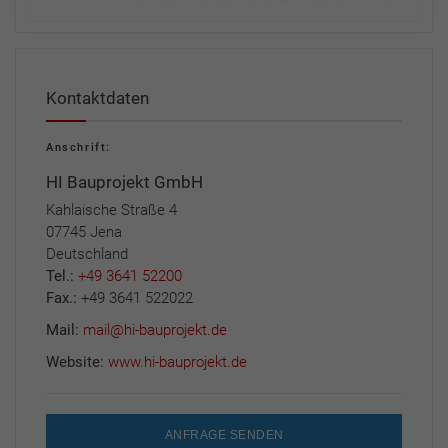
Kontaktdaten
Anschrift:
HI Bauprojekt GmbH
Kahlaische Straße 4
07745 Jena
Deutschland
Tel.:
+49 3641 52200
Fax.:
+49 3641 522022
Mail:
mail@hi-bauprojekt.de
Website:
www.hi-bauprojekt.de
ANFRAGE SENDEN