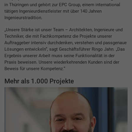
in Thüringen und gehört zur EPC Group, einem international
tätigen Ingenieurdienstleister mit über 140 Jahren
Ingenieurstradition.
„Unsere Stärke ist unser Team – Architekten, Ingenieure und
Techniker, die mit Fachkompetenz die Projekte unserer
Auftraggeber intensiv durchdenken, verstehen und passgenaue
Lösungen entwickeln“, sagt Geschäftsführer Ringo Jahn. „Das
Ergebnis unserer Arbeit muss seine Funktionalität in der
Praxis beweisen. Unsere wiederkehrenden Kunden sind der
Beweis für unsere Kompetenz.“
Mehr als 1.000 Projekte