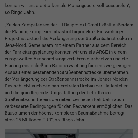
können wir unsere Stärken als Planungsbüro voll ausspielen“,
so Ringo Jahn.
„Zu den Kompetenzen der HI Bauprojekt GmbH zählt außerdem
die Planung komplexer Infrastrukturprojekte. Ein wichtiges
Projekt ist aktuell die Verlängerung der Straßenbahnstrecke in
Jena-Nord. Gemeinsam mit einem Partner aus dem Bereich
der Fahrleitungsplanung konnten wir uns als ARGE in einem
europaweiten Ausschreibungsverfahren durchsetzen und die
Planung einschließlich Bauüberwachung für den zweigleisigen
Ausbau einer bestehenden Straßenbahnstrecke übernehmen,
der Verlängerung der Straßenbahnstrecke im Jenaer Norden.
Das schließt auch den barrierefreien Umbau der Haltestellen
und die grundlegende Umgestaltung der betroffenen
Straßenabschnitte ein, die neben der neuen Fahrbahn auch
verbesserte Bedingungen für den Radverkehr ermöglichen. Das
Bauvolumen der höchst komplexen Baumaßnahme beträgt
circa 25 Millionen EUR“, so Ringo Jahn.