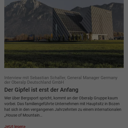
Interview mit Sebastian Schaller, General Manager Germany
der Oberalp Deutschland GmbH
Der Gipfel ist erst der Anfang
Wer über Bergsport spricht, kommt an der Oberalp Gruppe kaum
vorbei. Das familiengeführte Unternehmen mit Hauptsitz in Bozen
hat sich in den vergangenen Jahrzehnten zu einem internationalen
„House of Mountain…
Jetzt lesen