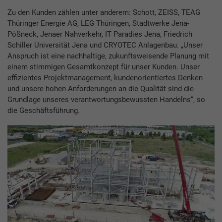
Zu den Kunden zählen unter anderem: Schott, ZEISS, TEAG
Thüringer Energie AG, LEG Thüringen, Stadtwerke Jena-
Pößneck, Jenaer Nahverkehr, IT Paradies Jena, Friedrich
Schiller Universität Jena und CRYOTEC Anlagenbau. „Unser
Anspruch ist eine nachhaltige, zukunftsweisende Planung mit
einem stimmigen Gesamtkonzept für unser Kunden. Unser
effizientes Projektmanagement, kundenorientiertes Denken
und unsere hohen Anforderungen an die Qualität sind die
Grundlage unseres verantwortungsbewussten Handelns“, so
die Geschäftsführung.