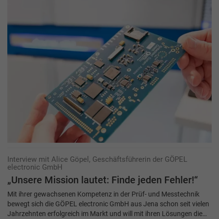
Interview mit Alice Göpel, Geschäftsführerin der GÖPEL
electronic GmbH
„Unsere Mission lautet: Finde jeden Fehler!“
Mit ihrer gewachsenen Kompetenz in der Prüf- und Messtechnik
bewegt sich die GÖPEL electronic GmbH aus Jena schon seit vielen
Jahrzehnten erfolgreich im Markt und will mit ihren Lösungen die…