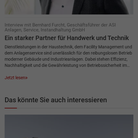
Interview mit Bernhard Furcht, Geschäftsführer der ASI
Anlagen, Service, Instandhaltung GmbH
Ein starker Partner für Handwerk und Technik
Dienstleistungen in der Haustechnik, dem Facility Management und
dem Anlagenservice sind unerlässlich für den reibungslosen Betrieb
moderner Gebäude und Industrieanlagen. Dabei stehen Effizienz,
Nachhaltigkeit und die Gewährleistung von Betriebssicherheit im…
Jetzt lesen
Das könnte Sie auch interessieren