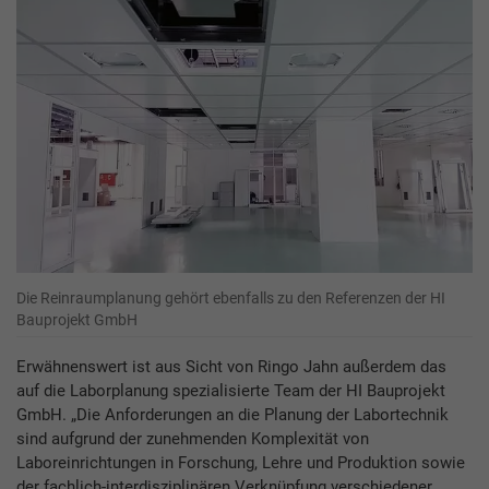
Die Reinraumplanung gehört ebenfalls zu den Referenzen der HI
Bauprojekt GmbH
Erwähnenswert ist aus Sicht von Ringo Jahn außerdem das
auf die Laborplanung spezialisierte Team der HI Bauprojekt
GmbH. „Die Anforderungen an die Planung der Labortechnik
sind aufgrund der zunehmenden Komplexität von
Laboreinrichtungen in Forschung, Lehre und Produktion sowie
der fachlich-interdisziplinären Verknüpfung verschiedener