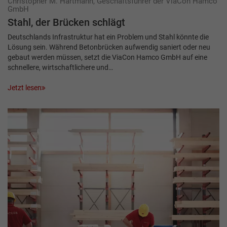
Christopher M. Hartmann, Geschäftsführer der ViaCon Hamco
GmbH
Stahl, der Brücken schlägt
Deutschlands Infrastruktur hat ein Problem und Stahl könnte die
Lösung sein. Während Betonbrücken aufwendig saniert oder neu
gebaut werden müssen, setzt die ViaCon Hamco GmbH auf eine
schnellere, wirtschaftlichere und…
Jetzt lesen