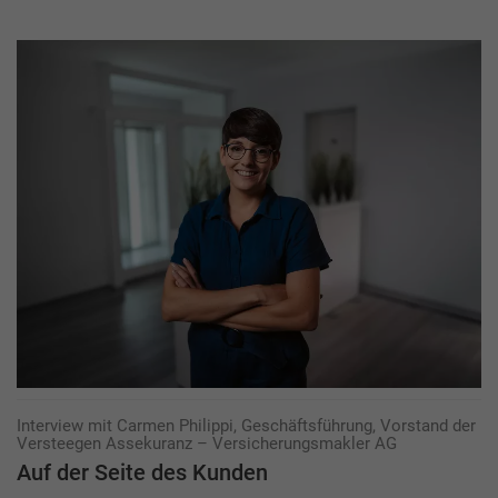
Interview mit Carmen Philippi, Geschäftsführung, Vorstand der
Versteegen Assekuranz – Versicherungsmakler AG
Auf der Seite des Kunden