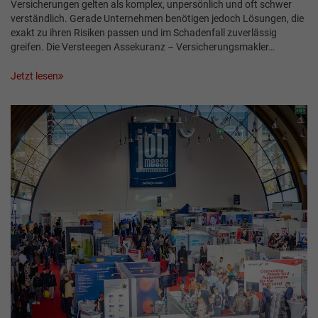
Versicherungen gelten als komplex, unpersönlich und oft schwer
verständlich. Gerade Unternehmen benötigen jedoch Lösungen, die
exakt zu ihren Risiken passen und im Schadenfall zuverlässig
greifen. Die Versteegen Assekuranz – Versicherungsmakler…
Jetzt lesen