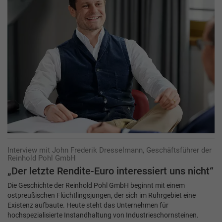
Interview mit John Frederik Dresselmann, Geschäftsführer der
Reinhold Pohl GmbH
„Der letzte Rendite-Euro interessiert uns nicht“
Die Geschichte der Reinhold Pohl GmbH beginnt mit einem
ostpreußischen Flüchtlingsjungen, der sich im Ruhrgebiet eine
Existenz aufbaute. Heute steht das Unternehmen für
hochspezialisierte Instandhaltung von Industrieschornsteinen.