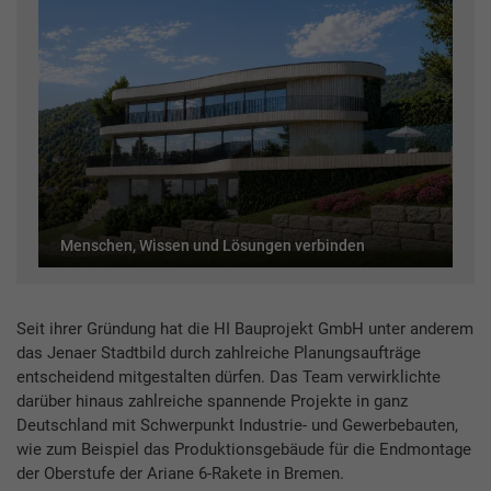
Menschen, Wissen und ­Lösungen verbinden
Seit ihrer Gründung hat die HI Bauprojekt GmbH unter anderem
das Jenaer Stadtbild durch zahlreiche Planungsaufträge
entscheidend mitgestalten dürfen. Das Team verwirklichte
darüber hinaus zahlreiche spannende Projekte in ganz
Deutschland mit Schwerpunkt Industrie- und Gewerbebauten,
wie zum Beispiel das Produktionsgebäude für die Endmontage
der Oberstufe der Ariane 6-Rakete in Bremen.