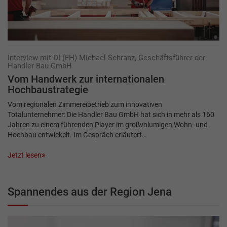
Interview mit DI (FH) Michael Schranz, Geschäftsführer der
Handler Bau GmbH
Vom Handwerk zur inter­nationalen
Hochbaustrategie
Vom regionalen Zimmereibetrieb zum innovativen
Totalunternehmer: Die Handler Bau GmbH hat sich in mehr als 160
Jahren zu einem führenden Player im großvolumigen Wohn- und
Hochbau entwickelt. Im Gespräch erläutert…
Jetzt lesen
Spannendes aus der Region Jena