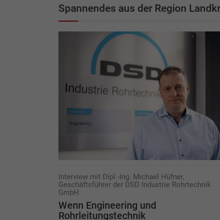
Spannendes aus der Region Landkr
Interview mit Dipl.-Ing. Michael Hüfner,
Geschäftsführer der DSD Industrie Rohrtechnik
GmbH
Wenn Engineering und
Rohrleitungstechnik