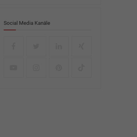
Social Media Kanäle