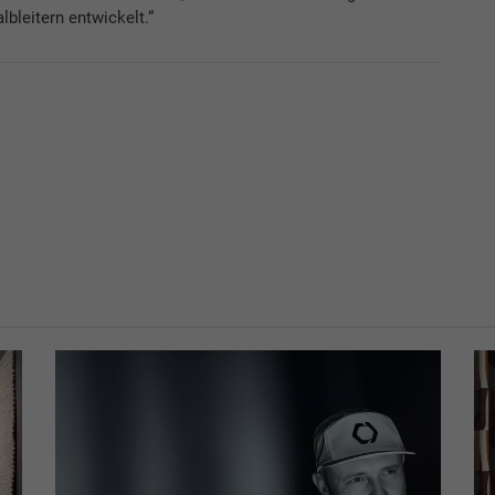
bleitern entwickelt.“