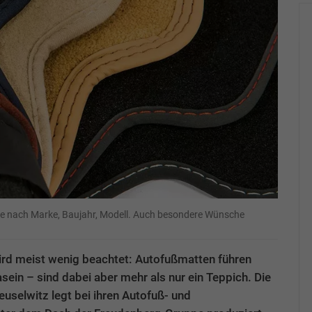
 je nach Marke, Baujahr, Modell. Auch besondere Wünsche
ird meist wenig beachtet: Autofußmatten führen
sein – sind dabei aber mehr als nur ein Teppich. Die
selwitz legt bei ihren Autofuß- und