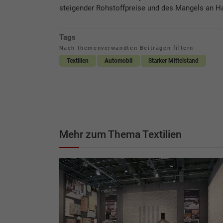
steigender Rohstoffpreise und des Mangels an Hal
Tags
Nach themenverwandten Beiträgen filtern
Textilien
Automobil
Starker Mittelstand
Mehr zum Thema Textilien