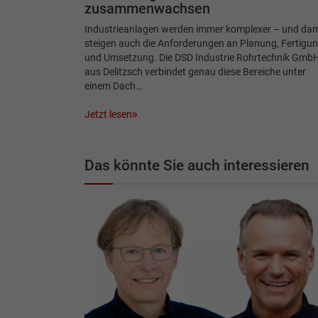
zusammenwachsen
Industrieanlagen werden immer komplexer – und dam
steigen auch die Anforderungen an Planung, Fertigu
und Umsetzung. Die DSD Industrie Rohrtechnik Gmb
aus Delitzsch verbindet genau diese Bereiche unter
einem Dach…
Jetzt lesen
Das könnte Sie auch interessieren