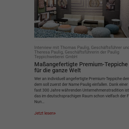
Interview mit Thomas Paulig, Geschäftsführer un
Theresa Paulig, Geschäftsführerin der Paulig
Teppichweberei GmbH
Maßangefertigte Premium-Teppiche
für die ganze Welt
Wer an individuell angefertigte Premium-Teppiche den
dem soll zuerst der Name Paulig einfallen. Dank einer
fast 300 Jahre währenden Unternehmenstradition ist
das im deutschsprachigen Raum schon vielfach der Fa
Nun…
Jetzt lesen