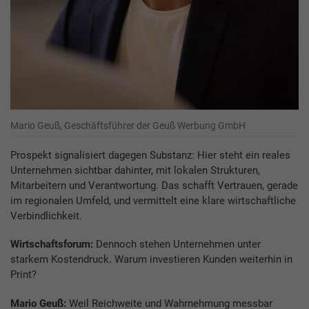
Mario Geuß, Geschäftsführer der Geuß Werbung GmbH
Prospekt signalisiert dagegen Substanz: Hier steht ein reales
Unternehmen sichtbar dahinter, mit lokalen Strukturen,
Mitarbeitern und Verantwortung. Das schafft Vertrauen, gerade
im regionalen Umfeld, und vermittelt eine klare wirtschaftliche
Verbindlichkeit.
Wirtschaftsforum:
Dennoch stehen Unternehmen unter
starkem Kostendruck. Warum investieren Kunden weiterhin in
Print?
Mario Geuß:
Weil Reichweite und Wahrnehmung messbar