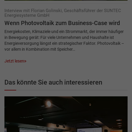
Interview mit Florian Golinski, Geschäftsführer der SUNTEC
Energiesysteme GmbH
Wenn Photovoltaik zum Business-Case wird
Energiekosten, Klimaziele und ein Strommarkt, der immer häufiger
in Bewegung gerät: Für viele Unternehmen und Haushalte ist
Energieversorgung längst ein strategischer Faktor. Photovoltaik –
vor allem in Kombination mit Speicher…
Jetzt lesen
Das könnte Sie auch interessieren