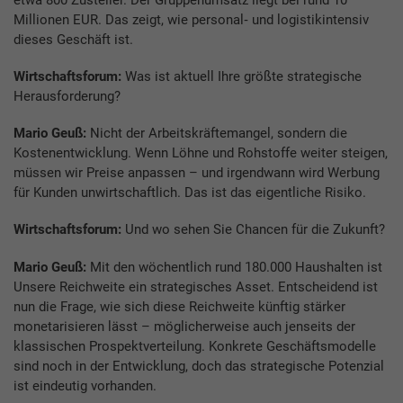
Millionen EUR. Das zeigt, wie personal‑ und logistikintensiv
dieses Geschäft ist.
Wirtschaftsforum:
Was ist aktuell Ihre größte strategische
Herausforderung?
Mario Geuß:
Nicht der Arbeitskräftemangel, sondern die
Kostenentwicklung. Wenn Löhne und Rohstoffe weiter steigen,
müssen wir Preise anpassen – und irgendwann wird Werbung
für Kunden unwirtschaftlich. Das ist das eigentliche Risiko.
Wirtschaftsforum:
Und wo sehen Sie Chancen für die Zukunft?
Mario Geuß:
Mit den wöchentlich rund 180.000 Haushalten ist
Unsere Reichweite ein strategisches Asset. Entscheidend ist
nun die Frage, wie sich diese Reichweite künftig stärker
monetarisieren lässt – möglicherweise auch jenseits der
klassischen Prospektverteilung. Konkrete Geschäftsmodelle
sind noch in der Entwicklung, doch das strategische Potenzial
ist eindeutig vorhanden.