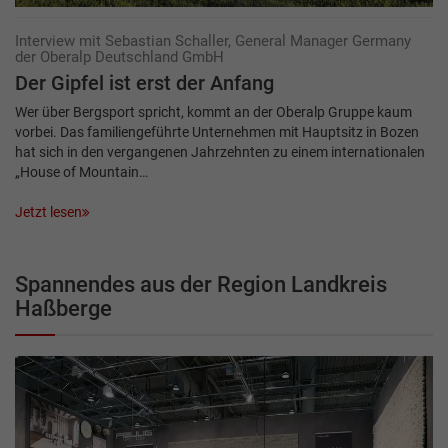
Interview mit Sebastian Schaller, General Manager Germany
der Oberalp Deutschland GmbH
Der Gipfel ist erst der Anfang
Wer über Bergsport spricht, kommt an der Oberalp Gruppe kaum
vorbei. Das familiengeführte Unternehmen mit Hauptsitz in Bozen
hat sich in den vergangenen Jahrzehnten zu einem internationalen
„House of Mountain…
Jetzt lesen
Spannendes aus der Region Landkreis
Haßberge