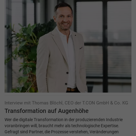
Interview mit Thomas Blöchl, CEO der T.CON GmbH & Co. KG
Transformation auf Augenhöhe
Wer die digitale Transformation in der produzierenden Industrie
voranbringen will, braucht mehr als technologische Expertise.
Gefragt sind Partner, die Prozesse verstehen, Veränderungen