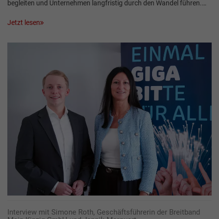
begleiten und Unternehmen langfristig durch den Wandel führen.…
Jetzt lesen
Interview mit Simone Roth, Geschäftsführerin der Breitband