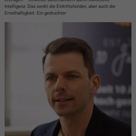
Intelligenz. Das senkt die Eintrittshürden, aber auch die
Ernsthaftigkeit. Ein gedruckter