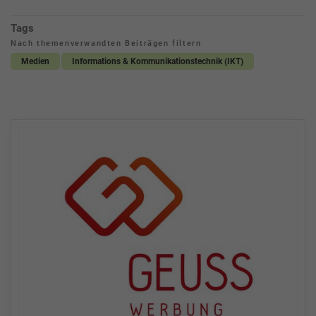
Tags
Nach themenverwandten Beiträgen filtern
Medien
Informations & Kommunikationstechnik (IKT)