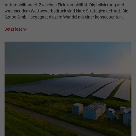
Automobilhandel. Zwischen Elektromobilität, Digitalisierung und
wachsendem Wettbewerbsdruck sind klare Strategien gefragt. Die
Szabo GmbH begegnet diesem Wandel mit einer konsequenten…
Jetzt lesen