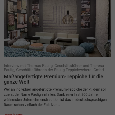
Interview mit Thomas Paulig, Geschäftsführer und Theresa
Paulig, Geschäftsführerin der Paulig Teppichweberei GmbH
Maßangefertigte Premium-Teppiche für die
ganze Welt
Wer an individuell angefertigte Premium-Teppiche denkt, dem soll
zuerst der Name Paulig einfallen. Dank einer fast 300 Jahre
währenden Unternehmenstradition ist das im deutschsprachigen
Raum schon vielfach der Fall: Nun…