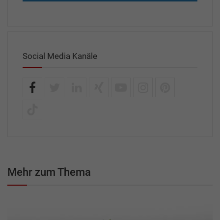
Social Media Kanäle
Mehr zum Thema