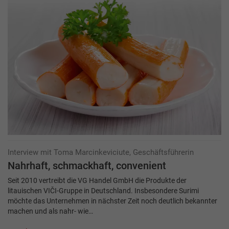
Interview mit Toma Marcinkeviciute, Geschäftsführerin
Nahrhaft, schmackhaft, convenient
Seit 2010 vertreibt die VG Handel GmbH die Produkte der
litauischen VIČI-Gruppe in Deutschland. Insbesondere Surimi
möchte das Unternehmen in nächster Zeit noch deutlich bekannter
machen und als nahr- wie…