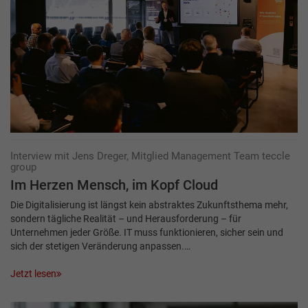
Interview mit Jens Dreger, Mitglied Management Team teccle
group
Im Herzen Mensch, im Kopf Cloud
Die Digitalisierung ist längst kein abstraktes Zukunftsthema mehr,
sondern tägliche Realität – und Herausforderung – für
Unternehmen jeder Größe. IT muss funktionieren, sicher sein und
sich der stetigen Veränderung anpassen.…
Jetzt lesen