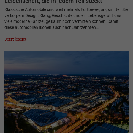
Leidenschaft, die in ­jedem Teil steckt
Klassische Automobile sind weit mehr als Fortbewegungsmittel. Sie
verkörpern Design, Klang, Geschichte und ein Lebensgefühl, das
viele moderne Fahrzeuge kaum noch vermitteln können. Damit
diese automobilen Ikonen auch nach Jahrzehnten…
Jetzt lesen