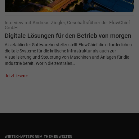
Interview mit Andreas Ziegler, Geschäftsführer der FlowChief
GmbH
Digitale Lösungen für den Betrieb von morgen
Als etablierter Softwarehersteller stellt FlowChief die erforderlichen
digitale Systeme für die kritische Infrastruktur als auch zur
Visualisierung und Steuerung von Maschinen und Anlagen für die
Industrie bereit. Worin die zentralen…
Jetzt lesen
WIRTSCHAFTSFORUM THEMENWELTEN