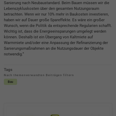
Sanierung nach Neubaustandard. Beim Bauen müssen wir die
Lebenszykluskosten über den gesamten Nutzungsraum
betrachten. Wenn wir nur 10% mehr in Baukosten investieren,
haben wir auf Dauer große Spareffekte. Es wäre ein großer
Wunsch, wenn die Politik da entsprechende Regularien schafft.
Wichtig ist, dass die Energieeinsparungen umgelegt werden
können. Deshalb ist ein Übergang von Kaltmiete auf
Warmmiete und/oder eine Anpassung der Refinanzierung der
Sanierungsmaßnahmen an die Nutzungsdauer der Objekte
notwendig.“
Tags
Nach themenverwandten Beiträgen filtern
Bau