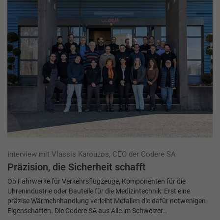
Interview mit Vlassis Karouzos, CEO der Codere SA
Präzision, die Sicherheit schafft
Ob Fahrwerke für Verkehrsflugzeuge, Komponenten für die
Uhrenindustrie oder Bauteile für die Medizintechnik: Erst eine
präzise Wärmebehandlung verleiht Metallen die dafür notwenigen
Eigenschaften. Die Codere SA aus Alle im Schweizer…