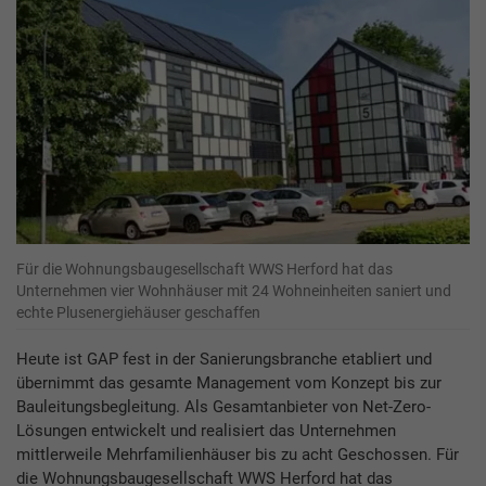
Für die Wohnungsbaugesellschaft WWS Herford hat das
Unternehmen vier Wohnhäuser mit 24 Wohneinheiten saniert und
echte Plusenergiehäuser geschaffen
Heute ist GAP fest in der Sanierungsbranche etabliert und
übernimmt das gesamte Management vom Konzept bis zur
Bauleitungsbegleitung. Als Gesamtanbieter von Net-Zero-
Lösungen entwickelt und realisiert das Unternehmen
mittlerweile Mehrfamilienhäuser bis zu acht Geschossen. Für
die Wohnungsbaugesellschaft WWS Herford hat das