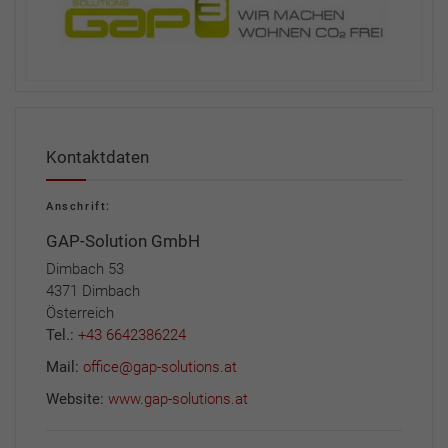
Kontaktdaten
Anschrift:
GAP-Solution GmbH
Dimbach 53
4371 Dimbach
Österreich
Tel.:
+43 6642386224
Mail:
office@gap-solutions.at
Website:
www.gap-solutions.at