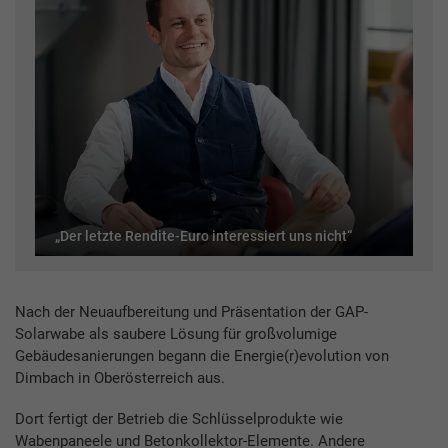
„Der letzte Rendite-Euro interessiert uns nicht“
Nach der Neuaufbereitung und Präsentation der GAP-
Solarwabe als saubere Lösung für großvolumige
Gebäudesanierungen begann die Energie(r)evolution von
Dimbach in Oberösterreich aus.
Dort fertigt der Betrieb die Schlüsselprodukte wie
Wabenpaneele und Betonkollektor-Elemente. Andere