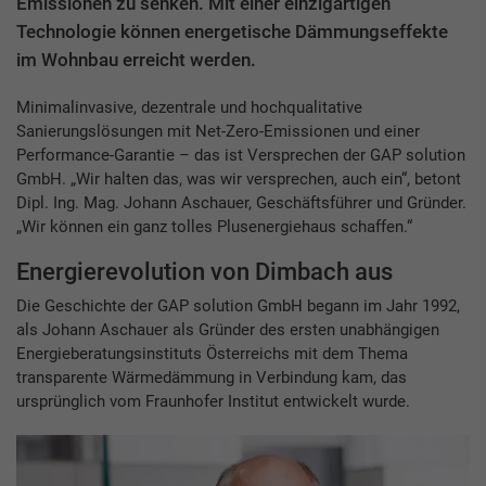
Emissionen zu senken. Mit einer einzigartigen
Technologie können energetische Dämmungseffekte
im Wohnbau erreicht werden.
Minimalinvasive, dezentrale und hochqualitative
Sanierungslösungen mit Net-Zero-Emissionen und einer
Performance-Garantie – das ist Versprechen der GAP solution
GmbH. „Wir halten das, was wir versprechen, auch ein“, betont
Dipl. Ing. Mag. Johann Aschauer, Geschäftsführer und Gründer.
„Wir können ein ganz tolles Plusenergiehaus schaffen.“
Energierevolution von Dimbach aus
Die Geschichte der GAP solution GmbH begann im Jahr 1992,
als Johann Aschauer als Gründer des ersten unabhängigen
Energieberatungsinstituts Österreichs mit dem Thema
transparente Wärmedämmung in Verbindung kam, das
ursprünglich vom Fraunhofer Institut entwickelt wurde.