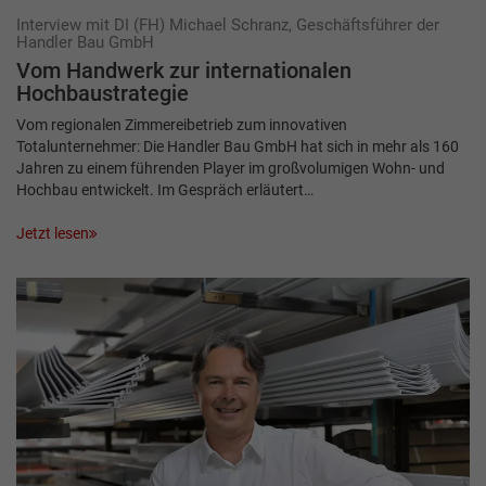
Interview mit DI (FH) Michael Schranz, Geschäftsführer der
Handler Bau GmbH
Vom Handwerk zur inter­nationalen
Hochbaustrategie
Vom regionalen Zimmereibetrieb zum innovativen
Totalunternehmer: Die Handler Bau GmbH hat sich in mehr als 160
Jahren zu einem führenden Player im großvolumigen Wohn- und
Hochbau entwickelt. Im Gespräch erläutert…
Jetzt lesen