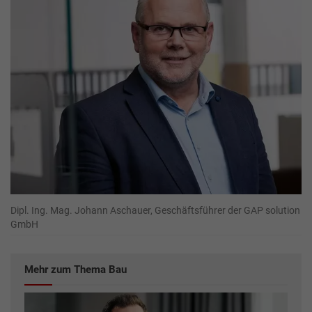
Dipl. Ing. Mag. Johann Aschauer, Geschäftsführer der GAP solution
GmbH
Mehr zum Thema Bau