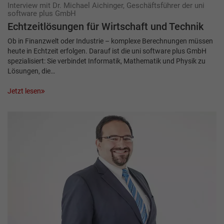
Interview mit Dr. Michael Aichinger, Geschäftsführer der uni
software plus GmbH
Echtzeitlösungen für Wirtschaft und Technik
Ob in Finanzwelt oder Industrie – komplexe Berechnungen müssen
heute in Echtzeit erfolgen. Darauf ist die uni software plus GmbH
spezialisiert: Sie verbindet Informatik, Mathematik und Physik zu
Lösungen, die…
Jetzt lesen