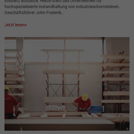
Existenz aufbaute. Heute steht das Unternehmen für
hochspezialisierte Instandhaltung von Industrieschornsteinen.
Geschäftsführer John Frederik…
Jetzt lesen