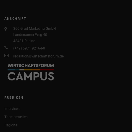
ANSCHRIFT
360 Grad Marketing GmbH
Landersumer Weg 40
48431 Rheine
(+49) 5971 92164-0
redaktion@wirtschaftsforum.de
RUBRIKEN
Interviews
Themenwelten
Regional