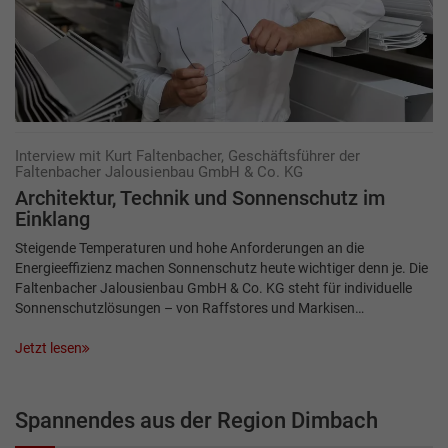
Interview mit Kurt Faltenbacher, Geschäftsführer der
Faltenbacher Jalousienbau GmbH & Co. KG
Architektur, Technik und Sonnenschutz im
Einklang
Steigende Temperaturen und hohe Anforderungen an die
Energieeffizienz machen Sonnenschutz heute wichtiger denn je. Die
Faltenbacher Jalousienbau GmbH & Co. KG steht für individuelle
Sonnenschutzlösungen – von Raffstores und Markisen…
Jetzt lesen
Spannendes aus der Region Dimbach