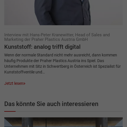
Interview mit Hans-Peter Kranewitter, Head of Sales and
Marketing der Praher Plastics Austria GmbH
Kunststoff: analog trifft digital
Wenn der normale Standard nicht mehr ausreicht, dann kommen
häufig Produkte der Praher Plastics Austria ins Spiel. Das
Unternehmen mit Sitz in Schwertberg in Österreich ist Spezialist für
Kunststoffventile und…
Jetzt lesen
Das könnte Sie auch interessieren