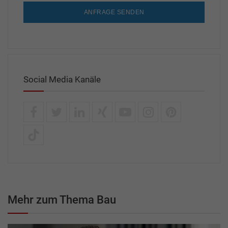
ANFRAGE SENDEN
Social Media Kanäle
Mehr zum Thema Bau