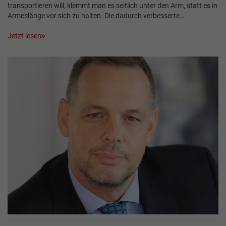
transportieren will, klemmt man es seitlich unter den Arm, statt es in
Armeslänge vor sich zu halten. Die dadurch verbesserte…
Jetzt lesen