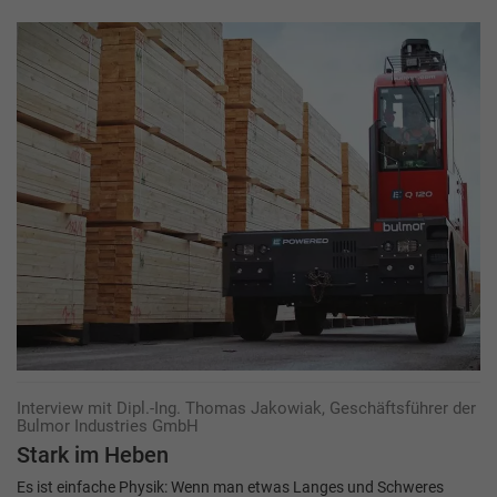
Interview mit Dipl.-Ing. Thomas Jakowiak, Geschäftsführer der
Bulmor Industries GmbH
Stark im Heben
Es ist einfache Physik: Wenn man etwas Langes und Schweres