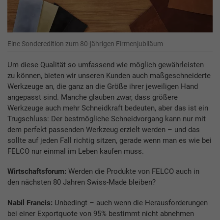
Eine Sonderedition zum 80-jährigen Firmenjubiläum
Um diese Qualität so umfassend wie möglich gewährleisten
zu können, bieten wir unseren Kunden auch maßgeschneiderte
Werkzeuge an, die ganz an die Größe ihrer jeweiligen Hand
angepasst sind. Manche glauben zwar, dass größere
Werkzeuge auch mehr Schneidkraft bedeuten, aber das ist ein
Trugschluss: Der bestmögliche Schneidvorgang kann nur mit
dem perfekt passenden Werkzeug erzielt werden – und das
sollte auf jeden Fall richtig sitzen, gerade wenn man es wie bei
FELCO nur einmal im Leben kaufen muss.
Wirtschaftsforum:
Werden die Produkte von FELCO auch in
den nächsten 80 Jahren Swiss-Made bleiben?
Nabil Francis:
Unbedingt – auch wenn die Herausforderungen
bei einer Exportquote von 95% bestimmt nicht abnehmen