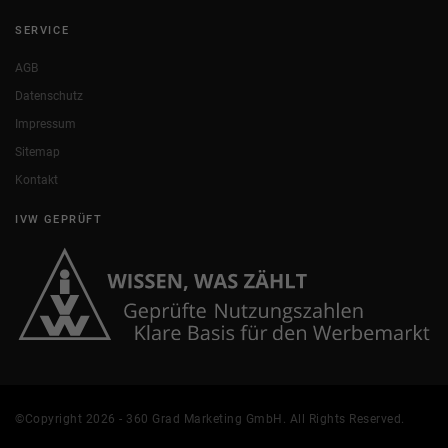
SERVICE
AGB
Datenschutz
Impressum
Sitemap
Kontakt
IVW GEPRÜFT
©Copyright 2026 - 360 Grad Marketing GmbH. All Rights Reserved.