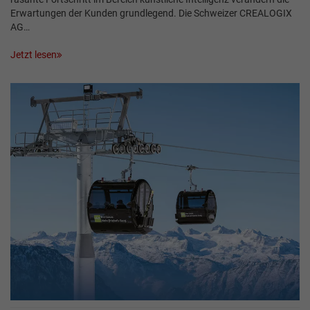
Erwartungen der Kunden grundlegend. Die Schweizer CREALOGIX
AG…
Jetzt lesen