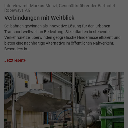
Interview mit Markus Menzi, Geschäftsführer der Bartholet
Ropeways AG
Verbindungen mit Weitblick
Seilbahnen gewinnen als innovative Lösung für den urbanen
Transport weltweit an Bedeutung. Sie entlasten bestehende
Verkehrsnetze, überwinden geografische Hindernisse effizient und
bieten eine nachhaltige Alternative im öffentlichen Nahverkehr.
Besonders in…
Jetzt lesen