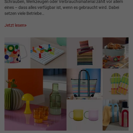
Schrauben, Werkzeugen oder Verbrauchsmaterial zählt vor allem
eines – dass alles verfügbar ist, wenn es gebraucht wird. Dabei
setzen viele Betriebe…
Jetzt lesen