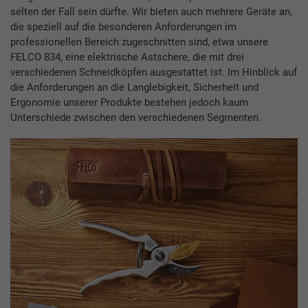
selten der Fall sein dürfte. Wir bieten auch mehrere Geräte an,
die speziell auf die besonderen Anforderungen im
professionellen Bereich zugeschnitten sind, etwa unsere
FELCO 834, eine elektrische Astschere, die mit drei
verschiedenen Schneidköpfen ausgestattet ist. Im Hinblick auf
die Anforderungen an die Langlebigkeit, Sicherheit und
Ergonomie unserer Produkte bestehen jedoch kaum
Unterschiede zwischen den verschiedenen Segmenten.