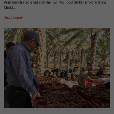
Premiumstrategie hat sich die F&F Pet Food GmbH erfolgreich im
Markt…
Jetzt lesen