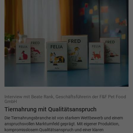
Interview mit Beate Rank, Geschäftsführerin der F&F Pet Food
GmbH
Tiernahrung mit Qualitätsanspruch
Die Tiernahrungsbranche ist von starkem Wettbewerb und einem
anspruchsvollen Markt­umfeld geprägt. Mit eigener Produktion,
kompromisslosem Qualitätsanspruch und einer klaren