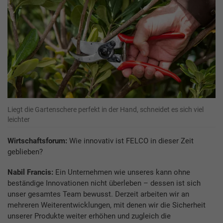
Liegt die Gartenschere perfekt in der Hand, schneidet es sich viel
leichter
Wirtschaftsforum:
Wie innovativ ist FELCO in dieser Zeit
geblieben?
Nabil Francis:
Ein Unternehmen wie unseres kann ohne
beständige Innovationen nicht überleben – dessen ist sich
unser gesamtes Team bewusst. Derzeit arbeiten wir an
mehreren Weiterentwicklungen, mit denen wir die Sicherheit
unserer Produkte weiter erhöhen und zugleich die