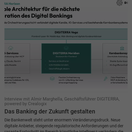
Interview mit Almir Marghella, Geschäftsführer DIGITERRA,
powered by Crealogix
Das Banking der Zukunft gestalten
Die Bankenwelt steht unter enormem Veränderungsdruck. Neue
digitale Anbieter, steigende regulatorische Anforderungen und der
rasante Fortschritt im Bereich künstliche Intelligenz verändern die