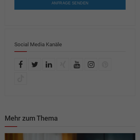
ANFRAGE SENDEN
Social Media Kanäle
Mehr zum Thema