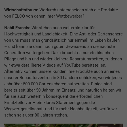
Wirtschaftsforum:
Wodurch unterscheiden sich die Produkte
von FELCO von denen Ihrer Wettbewerber?
Nabil Francis:
Wir stehen auch weiterhin klar für
Hochwertigkeit und Langlebigkeit: Eine Ast- oder Gartenschere
von uns muss man grundsätzlich nur einmal im Leben kaufen
– und kann sie dann noch guten Gewissens an die nächste
Generation weitergeben. Dazu braucht es nur ein bisschen
Pflege und hin und wieder kleinere Reparaturarbeiten, zu denen
wir etwa detaillierte Videos auf YouTube bereitstellen.
Alternativ können unsere Kunden ihre Produkte auch an eines
unserer Reparaturzentren in 30 Ländern schicken, wo wir jedes
Jahr über 500.000 Gartenscheren aufbereiten. Einige sind
bereits seit über 50 Jahren im Einsatz, und natürlich halten wir
für sie auch weiterhin konsequent die erforderlichen
Ersatzteile vor – ein klares Statement gegen die
Wegwerfgesellschaft und für mehr Nachhaltigkeit, wofür wir
schon seit über 80 Jahren stehen.