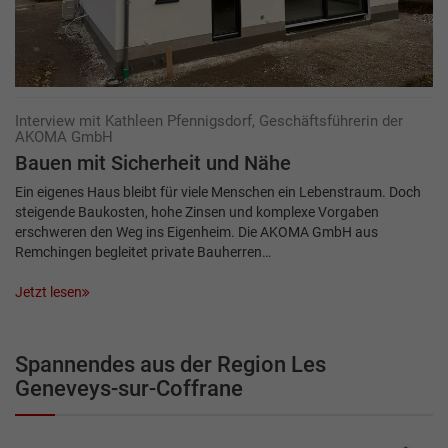
Interview mit Kathleen Pfennigsdorf, Geschäftsführerin der
AKOMA GmbH
Bauen mit Sicherheit und Nähe
Ein eigenes Haus bleibt für viele Menschen ein Lebenstraum. Doch
steigende Baukosten, hohe Zinsen und komplexe Vorgaben
erschweren den Weg ins Eigenheim. Die AKOMA GmbH aus
Remchingen begleitet private Bauherren…
Jetzt lesen
Spannendes aus der Region Les
Geneveys-sur-Coffrane