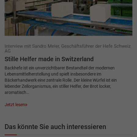
Interview mit Sandro Meier, Geschäftsführer der Hefe Schweiz
AG
Stille Helfer made in Switzerland
Backhefe ist ein unverzichtbarer Bestandteil der modernen
Lebensmittelherstellung und spielt insbesondere im
Bäckerhandwerk eine zentrale Rolle. Der kleine Würfel ist ein
lebender Zellorganismus, ein stiller Helfer, der Brot locker,
aromatisch…
Jetzt lesen
Das könnte Sie auch interessieren