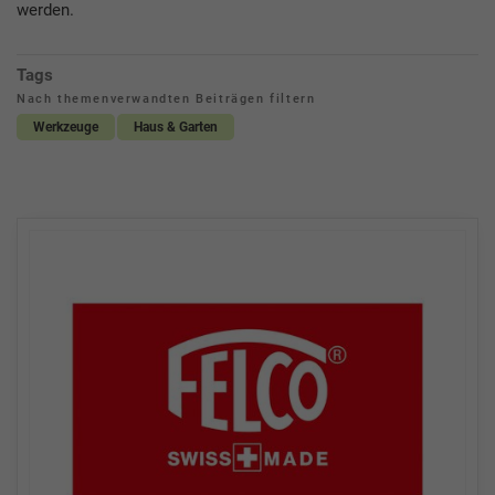
werden.
Tags
Nach themenverwandten Beiträgen filtern
Werkzeuge
Haus & Garten