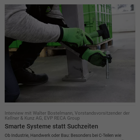
Interview mit Walter Bostelmann, Vorstandsvorsitzender der
Kellner & Kunz AG, EVP RECA Group
Smarte Systeme statt Suchzeiten
Ob Industrie, Handwerk oder Bau: Besonders bei C-Teilen wie