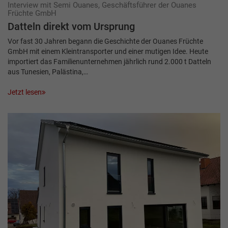
Interview mit Semi Ouanes, Geschäftsführer der Ouanes
Früchte GmbH
Datteln direkt vom Ursprung
Vor fast 30 Jahren begann die Geschichte der Ouanes Früchte
GmbH mit einem Kleintransporter und einer mutigen Idee. Heute
importiert das Familienunternehmen jährlich rund 2.000 t Datteln
aus Tunesien, Palästina,…
Jetzt lesen