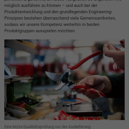
möglich ausführen zu können – und auch bei der
Produktentwicklung und den grundlegenden Engineering-
Prinzipien bestehen überraschend viele Gemeinsamkeiten,
sodass wir unsere Kompetenz weiterhin in beiden
Produktgruppen ausspielen möchten.
Eine letzte Qualitätsprüfung vor der Auslieferung