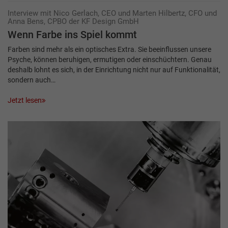
Interview mit Nico Gerlach, CEO und Marten Hilbertz, CFO und
Anna Bens, CPBO der KF Design GmbH
Wenn Farbe ins Spiel kommt
Farben sind mehr als ein optisches Extra. Sie beeinflussen unsere
Psyche, können beruhigen, ermutigen oder einschüchtern. Genau
deshalb lohnt es sich, in der Einrichtung nicht nur auf Funktionalität,
sondern auch…
Jetzt lesen