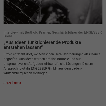
Interview mit Berthold Kramer, Geschäftsführer der ENGESSER
GmbH
„Aus Ideen funktionierende Produkte
entstehen lassen!“
Erfolg entsteht dort, wo Menschen Herausforderungen als Chance
begreifen. Aus Ideen werden präzise Bauteile und aus
anspruchsvollen Aufgaben wirtschaftliche Lösungen. Diesem
Anspruch folgt die ENGESSER GmbH aus dem baden-
württembergischen Geisingen.…
Jetzt lesen