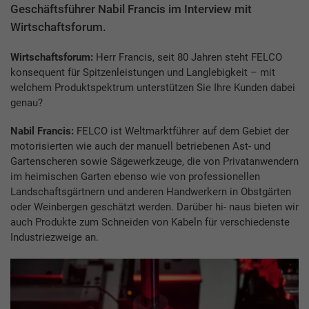
Geschäftsführer Nabil Francis im Interview mit
Wirtschaftsforum.
Wirtschaftsforum:
Herr Francis, seit 80 Jahren steht FELCO
konsequent für Spitzenleistungen und Langlebigkeit – mit
welchem Produktspektrum unterstützen Sie Ihre Kunden dabei
genau?
Nabil Francis:
FELCO ist Weltmarktführer auf dem Gebiet der
motorisierten wie auch der manuell betriebenen Ast- und
Gartenscheren sowie Sägewerkzeuge, die von Privatanwendern
im heimischen Garten ebenso wie von professionellen
Landschaftsgärtnern und anderen Handwerkern in Obstgärten
oder Weinbergen geschätzt werden. Darüber hi- naus bieten wir
auch Produkte zum Schneiden von Kabeln für verschiedenste
Industriezweige an.