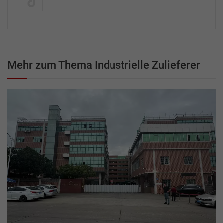
Mehr zum Thema Industrielle Zulieferer