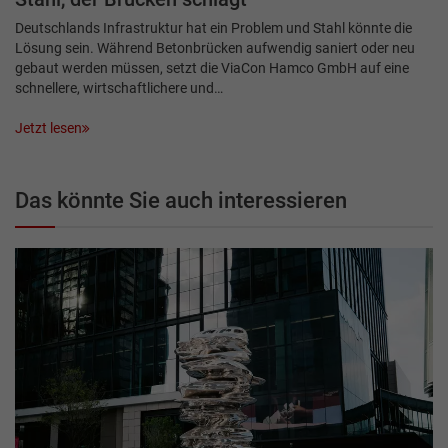
Deutschlands Infrastruktur hat ein Problem und Stahl könnte die
Lösung sein. Während Betonbrücken aufwendig saniert oder neu
gebaut werden müssen, setzt die ViaCon Hamco GmbH auf eine
schnellere, wirtschaftlichere und…
Jetzt lesen
Das könnte Sie auch interessieren