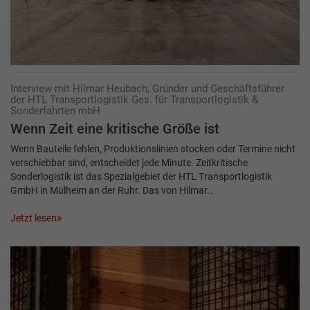
Interview mit Hilmar Heubach, Gründer und Geschäftsführer
der HTL Transportlogistik Ges. für Transportlogistik &
Sonderfahrten mbH
Wenn Zeit eine kritische Größe ist
Wenn Bauteile fehlen, Produktionslinien stocken oder Termine nicht
verschiebbar sind, entscheidet jede Minute. Zeitkritische
Sonderlogistik ist das Spezialgebiet der HTL Transportlogistik
GmbH in Mülheim an der Ruhr. Das von Hilmar…
Jetzt lesen