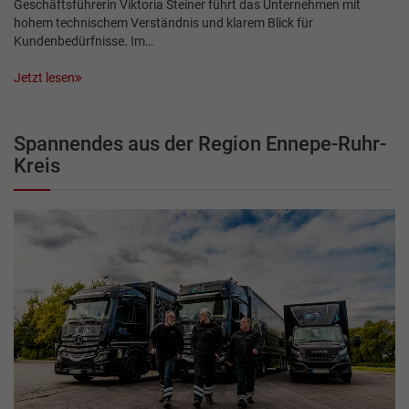
Geschäftsführerin Viktoria Steiner führt das Unternehmen mit
hohem technischem Verständnis und klarem Blick für
Kundenbedürfnisse. Im…
Jetzt lesen
Spannendes aus der Region Ennepe-Ruhr-
Kreis