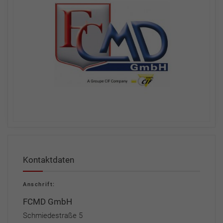
Kontaktdaten
Anschrift:
FCMD GmbH
Schmiedestraße 5