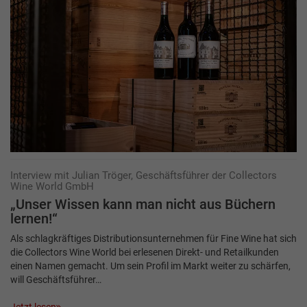
Interview mit Julian Tröger, Geschäftsführer der Collectors
Wine World GmbH
„Unser Wissen kann man nicht aus Büchern
lernen!“
Als schlagkräftiges Distributionsunternehmen für Fine Wine hat sich
die Collectors Wine World bei erlesenen Direkt- und Retailkunden
einen Namen gemacht. Um sein Profil im Markt weiter zu schärfen,
will Geschäftsführer…