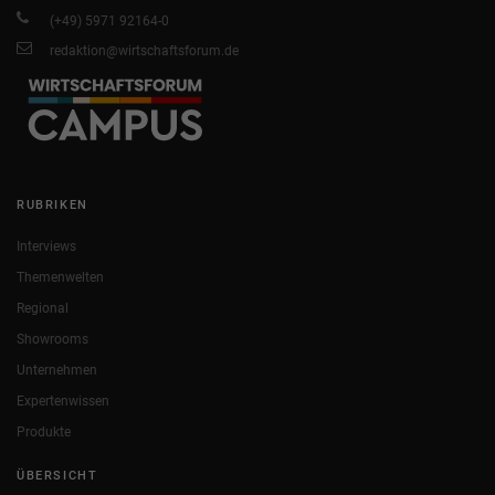
(+49) 5971 92164-0
redaktion@wirtschaftsforum.de
RUBRIKEN
Interviews
Themenwelten
Regional
Showrooms
Unternehmen
Expertenwissen
Produkte
ÜBERSICHT