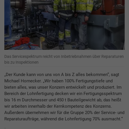
Das Servicespektrum reicht von Inbetriebnahmen über Reparaturen
bis zu Inspektionen
„Der Kunde kann von uns von A bis Z alles bekommen“, sagt
Michael Hornecker. „Wir haben 100% Fertigungstiefe und
bieten alles, was unser Konzern entwickelt und produziert. Im
Bereich der Lohnfertigung decken wir ein Fertigungsspektrum
bis 16 m Durchmesser und 450 t Bauteilgewicht ab, das heißt
wir arbeiten innerhalb der Kernkompetenz des Konzerns.
Außerdem übernehmen wir für die Gruppe 20% der Service- und
Reparaturaufträge, während die Lohnfertigung 70% ausmacht.“