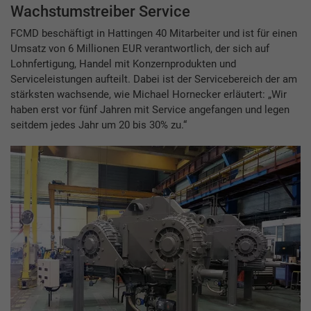
Wachstumstreiber Service
FCMD beschäftigt in Hattingen 40 Mitarbeiter und ist für einen
Umsatz von 6 Millionen EUR verantwortlich, der sich auf
Lohnfertigung, Handel mit Konzernprodukten und
Serviceleistungen aufteilt. Dabei ist der Servicebereich der am
stärksten wachsende, wie Michael Hornecker erläutert: „Wir
haben erst vor fünf Jahren mit Service angefangen und legen
seitdem jedes Jahr um 20 bis 30% zu.“