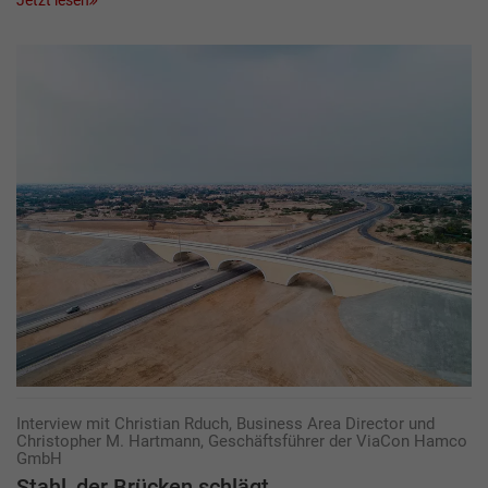
Jetzt lesen
Interview mit Christian Rduch, Business Area Director und
Christopher M. Hartmann, Geschäftsführer der ViaCon Hamco
GmbH
Stahl, der Brücken schlägt