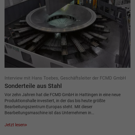
Interview mit Hans Toebes, Geschäftsleiter der FCMD GmbH
Sonderteile aus Stahl
Vor zehn Jahren hat die FCMD GmbH in Hattingen in eine neue
Produktionshalle investiert, in der das bis heute größte
Bearbeitungszentrum Europas steht. Mit dieser
Bearbeitungsmaschine ist das Unternehmen in…
Jetzt lesen