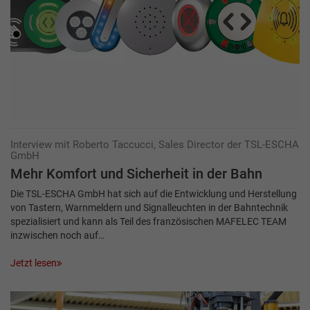
Interview mit Roberto Taccucci, Sales Director der TSL-ESCHA
GmbH
Mehr Komfort und Sicherheit in der Bahn
Die TSL-ESCHA GmbH hat sich auf die Entwicklung und Herstellung
von Tastern, Warnmeldern und Signalleuchten in der Bahntechnik
spezialisiert und kann als Teil des französischen MAFELEC TEAM
inzwischen noch auf…
Jetzt lesen