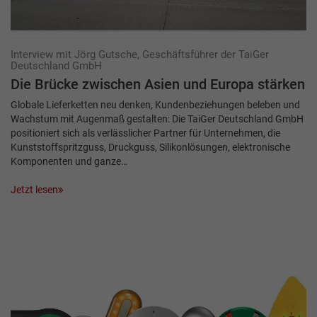
Interview mit Jörg Gutsche, Geschäftsführer der TaiGer
Deutschland GmbH
Die Brücke zwischen Asien und Europa stärken
Globale Lieferketten neu denken, Kundenbeziehungen beleben und
Wachstum mit Augenmaß gestalten: Die TaiGer Deutschland GmbH
positioniert sich als verlässlicher Partner für Unternehmen, die
Kunststoffspritzguss, Druckguss, ­Silikonlösungen, elektronische
Komponenten und ganze…
Jetzt lesen