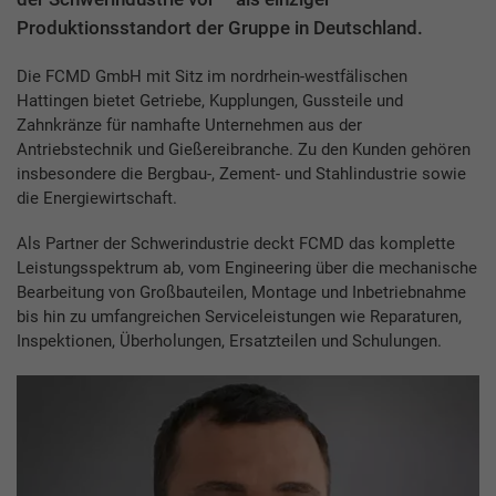
Produktionsstandort der Gruppe in Deutschland.
Die FCMD GmbH mit Sitz im nordrhein-westfälischen
Hattingen bietet Getriebe, Kupplungen, Gussteile und
Zahnkränze für namhafte Unternehmen aus der
Antriebstechnik und Gießereibranche. Zu den Kunden gehören
insbesondere die Bergbau-, Zement- und Stahlindustrie sowie
die Energiewirtschaft.
Als Partner der Schwerindustrie deckt FCMD das komplette
Leistungsspektrum ab, vom Engineering über die mechanische
Bearbeitung von Großbauteilen, Montage und Inbetriebnahme
bis hin zu umfangreichen Serviceleistungen wie Reparaturen,
Inspektionen, Überholungen, Ersatzteilen und Schulungen.