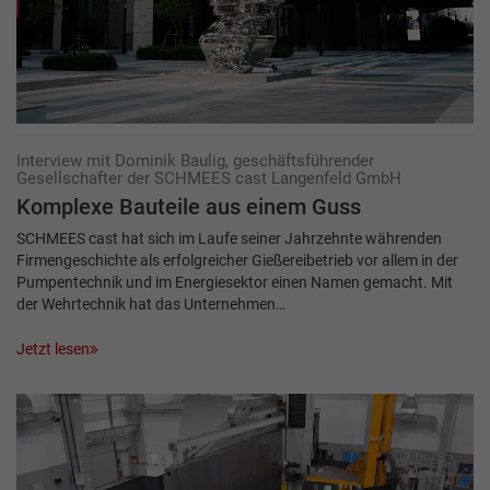
Interview mit Dominik Baulig, geschäftsführender
Gesellschafter der SCHMEES cast Langenfeld GmbH
Komplexe Bauteile aus einem Guss
SCHMEES cast hat sich im Laufe seiner Jahrzehnte währenden
Firmengeschichte als erfolgreicher Gießereibetrieb vor allem in der
Pumpentechnik und im Energiesektor einen Namen gemacht. Mit
der Wehrtechnik hat das Unternehmen…
Jetzt lesen