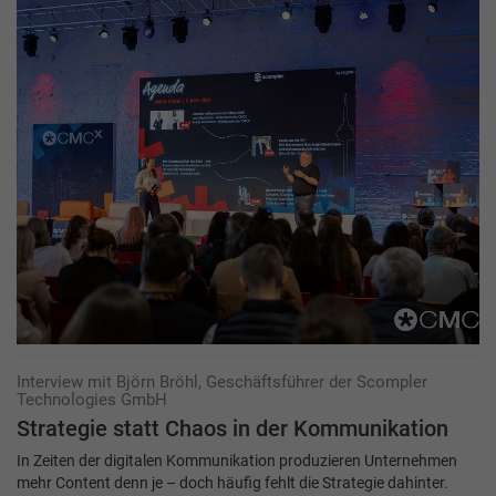
Interview mit Björn Bröhl, Geschäftsführer der Scompler
Technologies GmbH
Strategie statt Chaos in der Kommunikation
In Zeiten der digitalen Kommunikation produzieren Unternehmen
mehr Content denn je – doch häufig fehlt die Strategie dahinter.