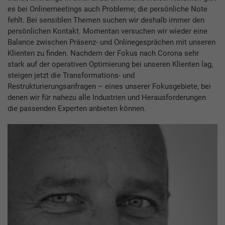
es bei Onlinemeetings auch Probleme; die persönliche Note
fehlt. Bei sensiblen Themen suchen wir deshalb immer den
persönlichen Kontakt. Momentan versuchen wir wieder eine
Balance zwischen Präsenz- und Onlinegesprächen mit unseren
Klienten zu finden. Nachdem der Fokus nach Corona sehr
stark auf der operativen Optimierung bei unseren Klienten lag,
steigen jetzt die Transformations- und
Restrukturierungsanfragen – eines unserer Fokusgebiete, bei
denen wir für nahezu alle Industrien und He­rausforderungen
die passenden Experten anbieten können.