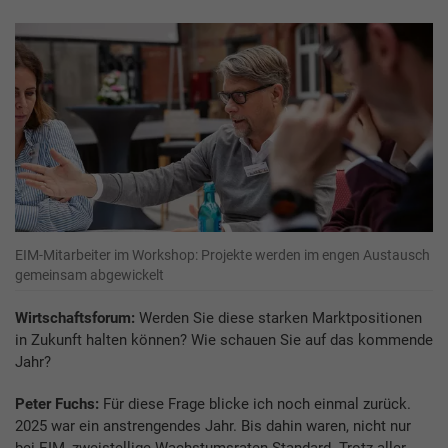
EIM-Mitarbeiter im Workshop: Projekte werden im engen Austausch
gemeinsam abgewickelt
Wirtschaftsforum:
Werden Sie diese starken Marktpositionen
in Zukunft halten können? Wie schauen Sie auf das kommende
Jahr?
Peter Fuchs:
Für diese Frage blicke ich noch einmal zurück.
2025 war ein anstrengendes Jahr. Bis dahin waren, nicht nur
bei EIM, zweistellige Wachstumsraten Standard. Trotz aller