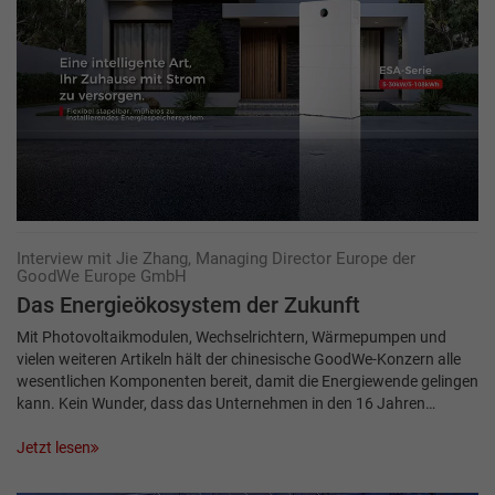
Interview mit Jie Zhang, Managing Director Europe der
GoodWe Europe GmbH
Das Energieökosystem der Zukunft
Mit Photovoltaikmodulen, Wechselrichtern, Wärmepumpen und
vielen weiteren Artikeln hält der chinesische GoodWe-Konzern alle
wesentlichen Komponenten bereit, damit die Energiewende gelingen
kann. Kein Wunder, dass das Unternehmen in den 16 Jahren…
Jetzt lesen