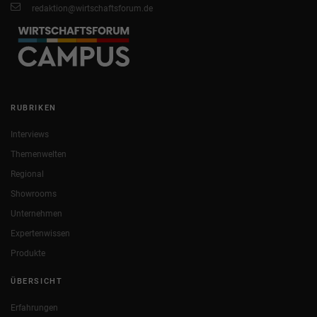
redaktion@wirtschaftsforum.de
RUBRIKEN
Interviews
Themenwelten
Regional
Showrooms
Unternehmen
Expertenwissen
Produkte
ÜBERSICHT
Erfahrungen