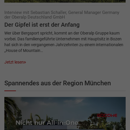
Interview mit Sebastian Schaller, General Manager Germany
der Oberalp Deutschland GmbH
Der Gipfel ist erst der Anfang
Wer über Bergsport spricht, kommt an der Oberalp Gruppe kaum
vorbei. Das familiengeführte Unternehmen mit Hauptsitz in Bozen
hat sich in den vergangenen Jahrzehnten zu einem internationalen
„House of Mountain…
Jetzt lesen
Spannendes aus der Region München