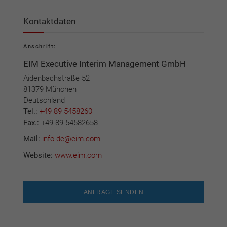
Kontaktdaten
Anschrift:
EIM Executive Interim Management GmbH
Aidenbachstraße 52
81379 München
Deutschland
Tel.:
+49 89 5458260
Fax.:
+49 89 54582658
Mail:
info.de@eim.com
Website:
www.eim.com
ANFRAGE SENDEN