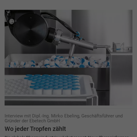
Interview mit Dipl.-Ing. Mirko Ebeling, Geschäftsführer und
Gründer der Ebetech GmbH
Wo jeder Tropfen zählt