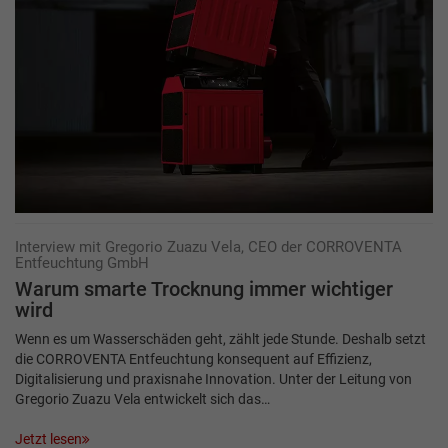
Interview mit Gregorio Zuazu Vela, CEO der CORROVENTA
Entfeuchtung GmbH
Warum smarte Trocknung immer wichtiger
wird
Wenn es um Wasserschäden geht, zählt jede Stunde. Deshalb setzt
die CORROVENTA Entfeuchtung konsequent auf Effizienz,
Digitalisierung und praxisnahe Innovation. Unter der Leitung von
Gregorio Zuazu Vela entwickelt sich das…
Jetzt lesen