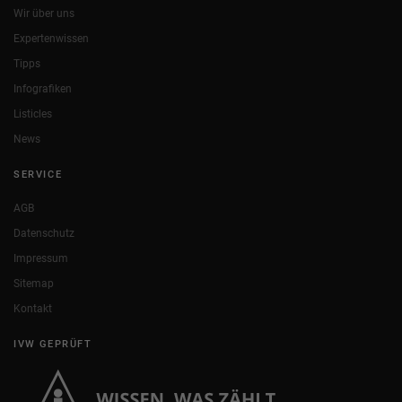
Wir über uns
Expertenwissen
Tipps
Infografiken
Listicles
News
SERVICE
AGB
Datenschutz
Impressum
Sitemap
Kontakt
IVW GEPRÜFT