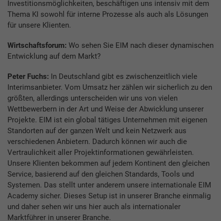
Investitionsmöglichkeiten, beschäftigen uns intensiv mit dem
Thema KI sowohl für interne Prozesse als auch als Lösungen
für unsere Klienten.
Wirtschaftsforum:
Wo sehen Sie EIM nach dieser dynamischen
Entwicklung auf dem Markt?
Peter Fuchs:
In Deutschland gibt es zwischenzeitlich viele
Interimsanbieter. Vom Umsatz her zählen wir sicherlich zu den
größten, allerdings unterscheiden wir uns von vielen
Wettbewerbern in der Art und Weise der Abwicklung unserer
Projekte. EIM ist ein global tätiges Unternehmen mit eigenen
Standorten auf der ganzen Welt und kein Netzwerk aus
verschiedenen Anbietern. Dadurch können wir auch die
Vertraulichkeit aller Projektinformationen gewährleisten.
Unsere Klienten bekommen auf jedem Kontinent den gleichen
Service, basierend auf den gleichen Standards, Tools und
Systemen. Das stellt unter anderem unsere internationale EIM
Academy sicher. Dieses Setup ist in unserer Branche einmalig
und daher sehen wir uns hier auch als internationaler
Marktführer in unserer Branche.