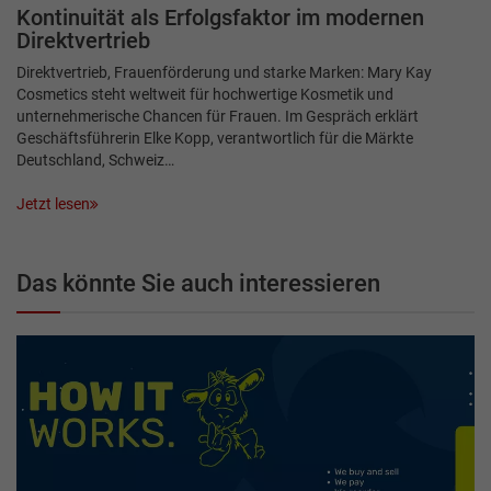
Kontinuität als Erfolgsfaktor im modernen
Direktvertrieb
Direktvertrieb, Frauenförderung und starke Marken: Mary Kay
Cosmetics steht weltweit für hochwertige Kosmetik und
unternehmerische Chancen für Frauen. Im Gespräch erklärt
Geschäftsführerin Elke Kopp, verantwortlich für die Märkte
Deutschland, Schweiz…
Jetzt lesen
Das könnte Sie auch interessieren