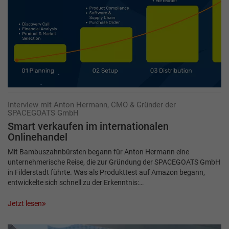
Interview mit Anton Hermann, CMO & Gründer der
SPACEGOATS GmbH
Smart verkaufen im internationalen
Onlinehandel
Mit Bambuszahnbürsten begann für Anton Hermann eine
unternehmerische Reise, die zur Gründung der SPACEGOATS GmbH
in Filderstadt führte. Was als Produkttest auf Amazon begann,
entwickelte sich schnell zu der Erkenntnis:…
Jetzt lesen