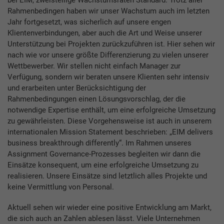
Rahmenbedingen haben wir unser Wachstum auch im letzten
Jahr fortgesetzt, was sicherlich auf unsere engen
Klientenverbindungen, aber auch die Art und Weise unserer
Unterstützung bei Projekten zurückzuführen ist. Hier sehen wir
nach wie vor unsere größte Differenzierung zu vielen unserer
Wettbewerber. Wir stellen nicht einfach Manager zur
Verfügung, sondern wir beraten unsere Klienten sehr intensiv
und erarbeiten unter Berücksichtigung der
Rahmenbedingungen einen Lösungsvorschlag, der die
notwendige Expertise enthält, um eine erfolgreiche Umsetzung
zu gewährleisten. Diese Vorgehensweise ist auch in unserem
internationalen Mission Statement beschrieben: „EIM delivers
business breakthrough differently“. Im Rahmen unseres
Assignment Governance-Prozesses begleiten wir dann die
Einsätze konsequent, um eine erfolgreiche Umsetzung zu
realisieren. Unsere Einsätze sind letztlich alles Projekte und
keine Vermittlung von Personal.
Aktuell sehen wir wieder eine positive Entwicklung am Markt,
die sich auch an Zahlen ablesen lässt. Viele Unternehmen