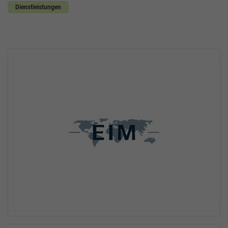
Dienstleistungen