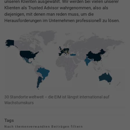
unseren Klienten ausgewählt. Wir werden bei vielen unserer
Klienten als Trusted Advisor wahrgenommen, also als
diejenigen, mit denen man reden muss, um die
Herausforderungen im Unternehmen professionell zu lösen.
30 Standorte weltweit – die EIM ist längst international auf
Wachstumskurs
Tags
Nach themenverwandten Beiträgen filtern