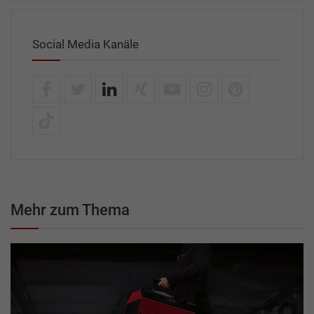
Social Media Kanäle
Mehr zum Thema