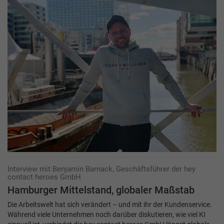
Interview mit Benjamin Barnack, Geschäftsführer der hey
contact heroes GmbH
Hamburger Mittelstand, globaler Maßstab
Die Arbeitswelt hat sich verändert – und mit ihr der Kundenservice.
Während viele Unternehmen noch darüber diskutieren, wie viel KI