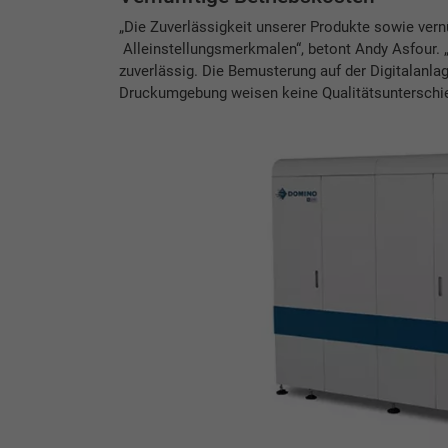
„Die Zuverlässigkeit unserer Produkte sowie vern
Alleinstellungsmerkmalen“, betont Andy Asfour. „
zuverlässig. Die Bemusterung auf der Digitalanla
Druckumgebung weisen keine Qualitätsunterschie