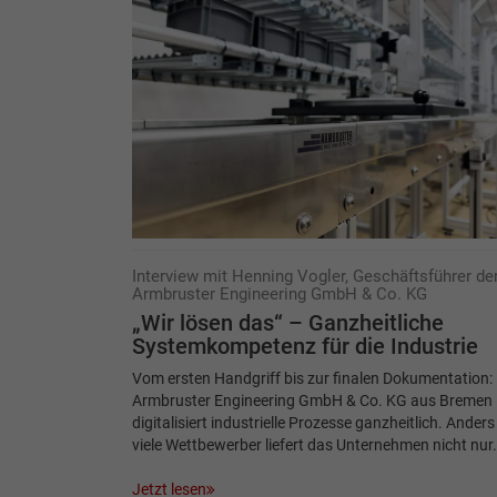
Interview mit Henning Vogler, Geschäftsführer de
Armbruster Engineering GmbH & Co. KG
„Wir lösen das“ – Ganzheitliche
Systemkompetenz für die Industrie
Vom ersten Handgriff bis zur finalen Dokumentation: 
Armbruster Engineering GmbH & Co. KG aus Bremen
digitalisiert industrielle Prozesse ganzheitlich. Anders
viele Wettbewerber liefert das Unternehmen nicht nur
Jetzt lesen