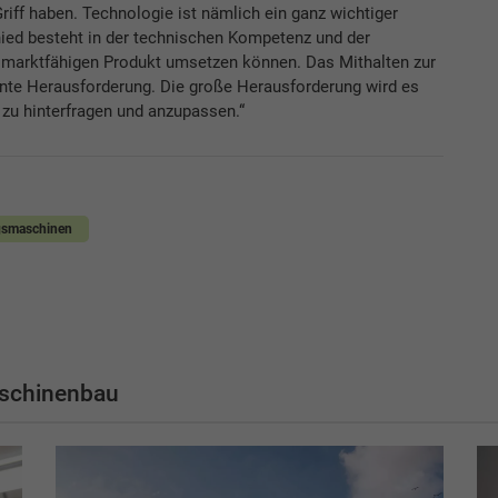
Griff haben. Technologie ist nämlich ein ganz wichtiger
hied besteht in der technischen Kompetenz und der
m marktfähigen Produkt umsetzen können. Das Mithalten zur
nte Herausforderung. Die große Herausforderung wird es
 zu hinterfragen und anzupassen.“
gsmaschinen
schinenbau