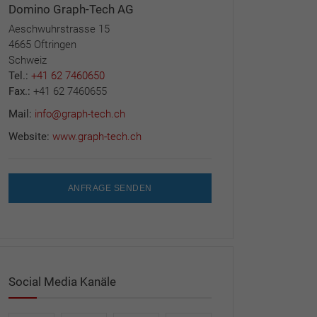
Domino Graph-Tech AG
Aeschwuhrstrasse 15
4665 Oftringen
Schweiz
Tel.:
+41 62 7460650
Fax.:
+41 62 7460655
Mail:
info@graph-tech.ch
Website:
www.graph-tech.ch
ANFRAGE SENDEN
Social Media Kanäle