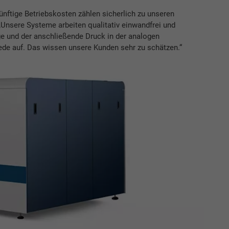
ünftige Betriebskosten zählen sicherlich zu unseren
Unsere Systeme arbeiten qualitativ einwandfrei und
ge und der anschließende Druck in der analogen
de auf. Das wissen unsere Kunden sehr zu schätzen.“