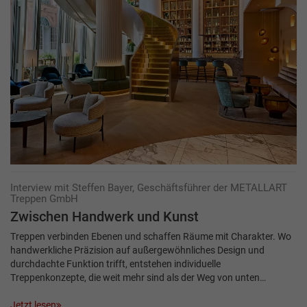
Interview mit Steffen Bayer, Geschäftsführer der METALLART
Treppen GmbH
Zwischen Hand­werk und Kunst
Treppen verbinden Ebenen und schaffen Räume mit Charakter. Wo
handwerkliche Präzision auf außergewöhnliches Design und
durchdachte Funktion trifft, entstehen individuelle
Treppenkonzepte, die weit mehr sind als der Weg von unten…
Jetzt lesen