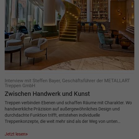
Interview mit Steffen Bayer, Geschäftsführer der METALLART
Treppen GmbH
Zwischen Hand­werk und Kunst
Treppen verbinden Ebenen und schaffen Räume mit Charakter. Wo
handwerkliche Präzision auf außergewöhnliches Design und
durchdachte Funktion trifft, entstehen individuelle
Treppenkonzepte, die weit mehr sind als der Weg von unten…
Jetzt lesen