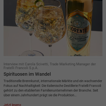
Interview mit Carola Scivetti, Trade Marketing Manager der
Fratelli Francoli S.p.A.
Spirituosen im Wandel
Traditionelle Brennkunst, internationale Märkte und ein wachsender
Fokus auf Nachhaltigkeit: Die italienische Destillerie Fratelli Francoli
gehört zu den etablierten Familienunternehmen der Branche. Seit
über einem Jahrhundert prägt sie die Produktion…
Jetzt lesen