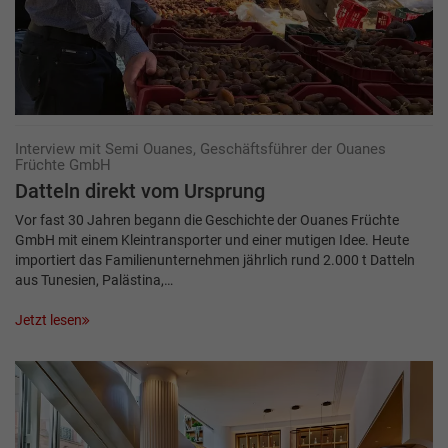
Interview mit Semi Ouanes, Geschäftsführer der Ouanes
Früchte GmbH
Datteln direkt vom Ursprung
Vor fast 30 Jahren begann die Geschichte der Ouanes Früchte
GmbH mit einem Kleintransporter und einer mutigen Idee. Heute
importiert das Familienunternehmen jährlich rund 2.000 t Datteln
aus Tunesien, Palästina,…
Jetzt lesen