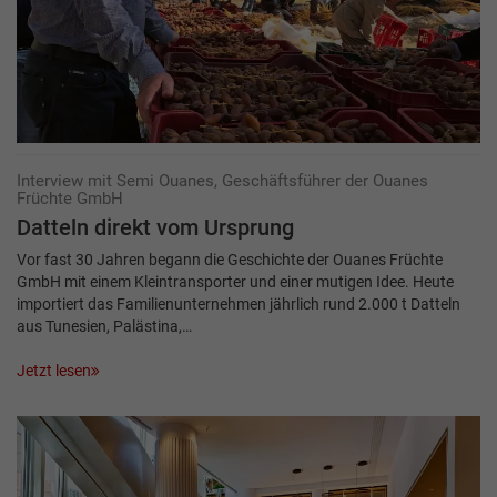
Interview mit Semi Ouanes, Geschäftsführer der Ouanes
Früchte GmbH
Datteln direkt vom Ursprung
Vor fast 30 Jahren begann die Geschichte der Ouanes Früchte
GmbH mit einem Kleintransporter und einer mutigen Idee. Heute
importiert das Familienunternehmen jährlich rund 2.000 t Datteln
aus Tunesien, Palästina,…
Jetzt lesen