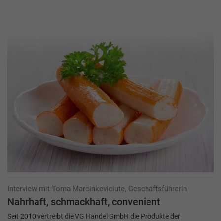
Interview mit Toma Marcinkeviciute, Geschäftsführerin
Nahrhaft, schmackhaft, convenient
Seit 2010 vertreibt die VG Handel GmbH die Produkte der