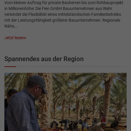
Vom kleinen Auftrag für private Bauherren bis zum Rohbauprojekt
in Millionenhöhe: Die Fien GmbH Bauunternehmen aus Wehr
verbindet die Flexibilität eines mittelständischen Familienbetriebs
mit der Leistungsfähigkeit größerer Bauunternehmen. Regionale
Nähe,…
Jetzt lesen
Spannendes aus der Region