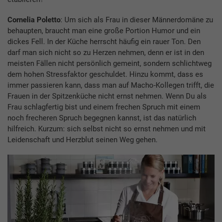
Cornelia Poletto
: Um sich als Frau in dieser Männerdomäne zu
behaupten, braucht man eine große Portion Humor und ein
dickes Fell. In der Küche herrscht häufig ein rauer Ton. Den
darf man sich nicht so zu Herzen nehmen, denn er ist in den
meisten Fällen nicht persönlich gemeint, sondern schlichtweg
dem hohen Stressfaktor geschuldet. Hinzu kommt, dass es
immer passieren kann, dass man auf Macho-Kollegen trifft, die
Frauen in der Spitzenküche nicht ernst nehmen. Wenn Du als
Frau schlagfertig bist und einem frechen Spruch mit einem
noch frecheren Spruch begegnen kannst, ist das natürlich
hilfreich. Kurzum: sich selbst nicht so ernst nehmen und mit
Leidenschaft und Herzblut seinen Weg gehen.