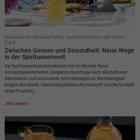
Interview mit Micaela Pallini, Geschäftsführerin der Pallini
S.p.A.
Zwischen Genuss und Gesundheit: Neue Wege
in der Spirituosenwelt
Die Spirituosenbranche befindet sich im Wandel: Neue
Konsumgewohnheiten, steigende Nachfrage nach alkoholfreien
Alternativen und wachsende Anforderungen an Nachhaltigkeit
prägen den Markt. Gleichzeitig bleiben die Herkunft und die Qualität
eines Produkts…
Jetzt lesen