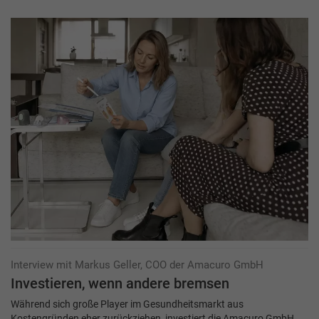
Interview mit Markus Geller, COO der Amacuro GmbH
Investieren, wenn andere bremsen
Während sich große Player im Gesundheitsmarkt aus
Kostengründen eher zurückziehen, investiert die Amacuro GmbH