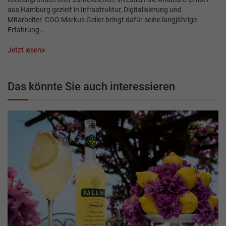
aus Hamburg gezielt in Infrastruktur, Digitalisierung und
Mitarbeiter. COO Markus Geller bringt dafür seine langjährige
Erfahrung…
Jetzt lesen
Das könnte Sie auch interessieren