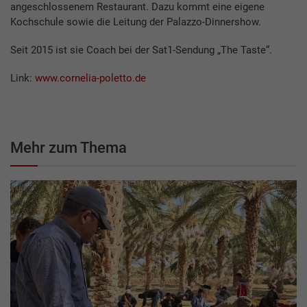
angeschlossenem Restaurant. Dazu kommt eine eigene
Kochschule sowie die Leitung der Palazzo-Dinnershow.
Seit 2015 ist sie Coach bei der Sat1-Sendung „The Taste“.
Link:
www.cornelia-poletto.de
Mehr zum Thema