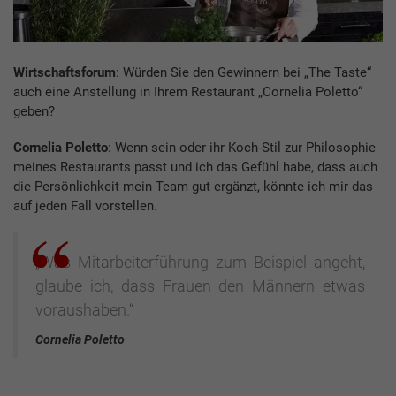
Wirtschaftsforum
: Würden Sie den Gewinnern bei „The Taste“
auch eine Anstellung in Ihrem Restaurant „Cornelia Poletto“
geben?
Cornelia Poletto
: Wenn sein oder ihr Koch-Stil zur Philosophie
meines Restaurants passt und ich das Gefühl habe, dass auch
die Persönlichkeit mein Team gut ergänzt, könnte ich mir das
auf jeden Fall vorstellen.
„Was Mitarbeiterführung zum Beispiel angeht,
glaube ich, dass Frauen den Männern etwas
voraushaben.“
Cornelia Poletto