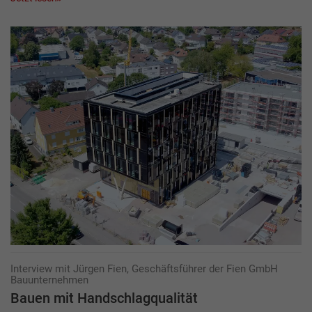
Interview mit Jürgen Fien, Geschäftsführer der Fien GmbH
Bauunternehmen
Bauen mit Handschlagqualität