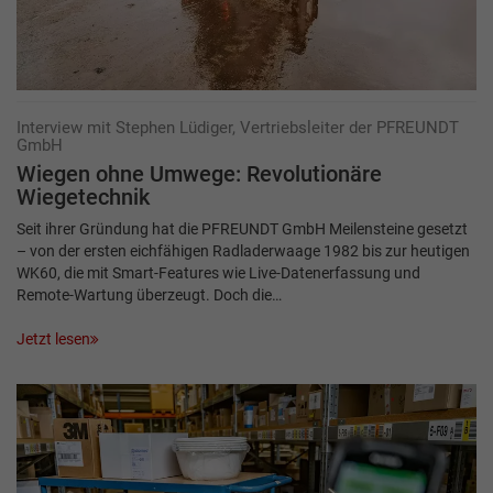
Interview mit Stephen Lüdiger, Vertriebsleiter der PFREUNDT
GmbH
Wiegen ohne Umwege: Revolutionäre
Wiegetechnik
Seit ihrer Gründung hat die PFREUNDT GmbH Meilensteine gesetzt
– von der ersten eichfähigen Radladerwaage 1982 bis zur heutigen
WK60, die mit Smart-Features wie Live-Datenerfassung und
Remote-Wartung überzeugt. Doch die…
Jetzt lesen