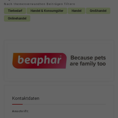
Nach themenverwandten Beiträgen filtern
Tierbedarf
Handel & Konsumgüter
Handel
Großhandel
Onlinehandel
Kontaktdaten
Anschrift: