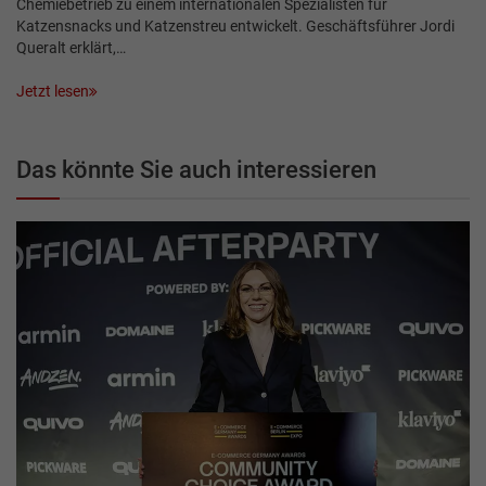
Chemiebetrieb zu einem internationalen Spezialisten für
Katzensnacks und Katzenstreu entwickelt. Geschäftsführer Jordi
Queralt erklärt,…
Jetzt lesen
Das könnte Sie auch interessieren