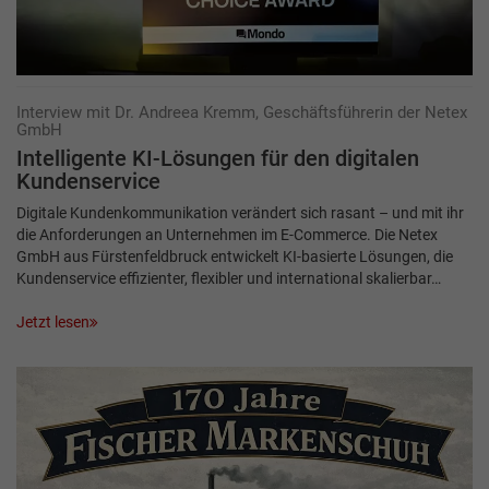
Interview mit Dr. Andreea Kremm, Geschäftsführerin der Netex
GmbH
Intelligente KI-Lösungen für den ­digitalen
Kundenservice
Digitale Kundenkommunikation verändert sich rasant – und mit ihr
die Anforderungen an Unternehmen im E-Commerce. Die Netex
GmbH aus Fürstenfeldbruck entwickelt KI-basierte Lösungen, die
Kundenservice effizienter, flexibler und international skalierbar…
Jetzt lesen