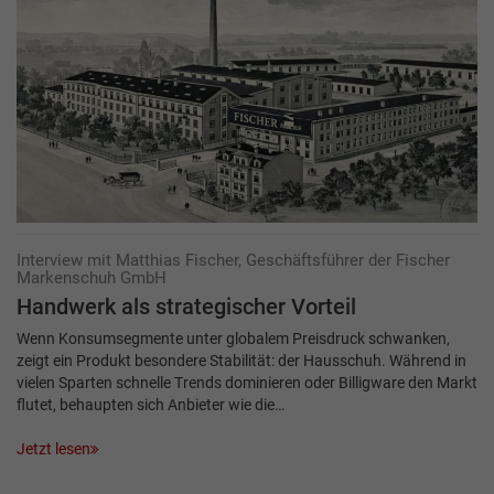
Interview mit Matthias Fischer, Geschäftsführer der Fischer
Markenschuh GmbH
Handwerk als strategischer Vorteil
Wenn Konsumsegmente unter globalem Preisdruck schwanken,
zeigt ein Produkt besondere Stabilität: der Hausschuh. Während in
vielen Sparten schnelle Trends dominieren oder Billigware den Markt
flutet, behaupten sich Anbieter wie die…
Jetzt lesen