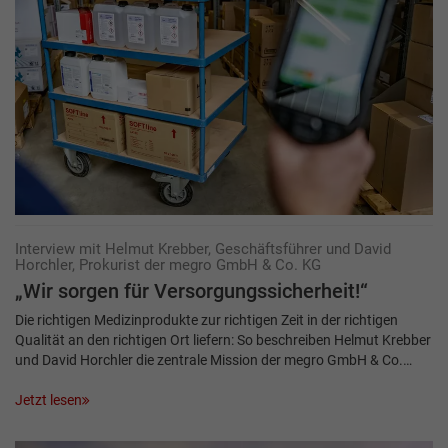
Interview mit Helmut Krebber, Geschäftsführer und David
Horchler, Prokurist der megro GmbH & Co. KG
„Wir sorgen für Versorgungssicherheit!“
Die richtigen Medizinprodukte zur richtigen Zeit in der richtigen
Qualität an den richtigen Ort liefern: So beschreiben Helmut Krebber
und David Horchler die zentrale Mission der megro GmbH & Co.…
Jetzt lesen