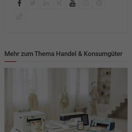
Mehr zum Thema Handel & Konsumgüter