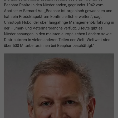
Beaphar Raalte in den Niederlanden, gegründet 1942 vom
Apotheker Bernard Aa. „Beaphar ist organisch gewachsen und
hat sein Produktspektrum kontinuierlich erweitert“, sagt
Christoph Hubo, der über langjährige Management-Erfahrung in
der Human- und Veterinärbranche verfügt. „Heute gibt es
Niederlassungen in den meisten europäischen Ländern sowie
Distributoren in vielen anderen Teilen der Welt. Weltweit sind
über 500 Mitarbeiter:innen bei Beaphar beschäftigt.“