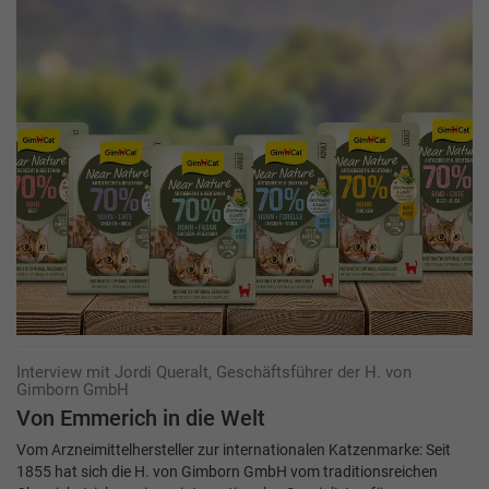
Interview mit Jordi Queralt, Geschäftsführer der H. von
Gimborn GmbH
Von Emmerich in die Welt
Vom Arzneimittelhersteller zur internationalen Katzenmarke: Seit
1855 hat sich die H. von Gimborn GmbH vom traditionsreichen