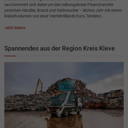
savi kümmert sich dabei um den reibungslosen Finanztransfer
zwischen Händler, Brand und Verbraucher – letztes Jahr mit einem
Rabattvolumen von einer Viertelmilliarde Euro, Tendenz…
Jetzt lesen
Spannendes aus der Region Kreis Kleve