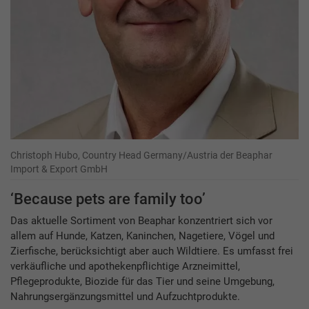
Christoph Hubo, Country Head Germany/Austria der Beaphar
Import & Export GmbH
‘Because pets are family too’
Das aktuelle Sortiment von Beaphar konzentriert sich vor
allem auf Hunde, Katzen, Kaninchen, Nagetiere, Vögel und
Zierfische, berücksichtigt aber auch Wildtiere. Es umfasst frei
verkäufliche und apothekenpflichtige Arzneimittel,
Pflegeprodukte, Biozide für das Tier und seine Umgebung,
Nahrungsergänzungsmittel und Aufzuchtprodukte.