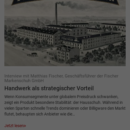
Interview mit Matthias Fischer, Geschäftsführer der Fischer
Markenschuh GmbH
Handwerk als strategischer Vorteil
Wenn Konsumsegmente unter globalem Preisdruck schwanken,
zeigt ein Produkt besondere Stabilität: der Hausschuh. Während in
vielen Sparten schnelle Trends dominieren oder Billigware den Markt
flutet, behaupten sich Anbieter wie die…
Jetzt lesen