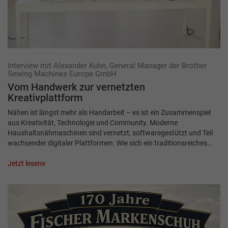
Interview mit Alexander Kuhn, General Manager der Brother
Sewing Machines Europe GmbH
Vom Handwerk zur vernetzten
Kreativplattform
Nähen ist längst mehr als Handarbeit – es ist ein Zusammenspiel
aus Kreativität, Technologie und Community. Moderne
Haushaltsnähmaschinen sind vernetzt, softwaregestützt und Teil
wachsender digitaler Plattformen. Wie sich ein traditionsreiches…
Jetzt lesen