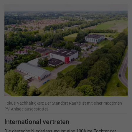
Fokus Nachhaltigkeit: Der Standort Raalte ist mit einer modernen
PV-Anlage ausgestattet
International vertreten
Die deutsche Niederlassung ist eine 100%ige Tochter der