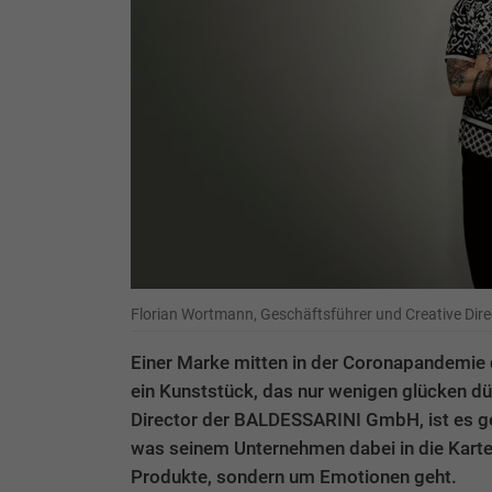
Florian Wortmann, Geschäftsführer und Creative Di
Einer Marke mitten in der Coronapandemie d
ein Kunststück, das nur wenigen glücken dü
Director der BALDESSARINI GmbH, ist es ge
was seinem Unternehmen dabei in die Karte
Produkte, sondern um Emotionen geht.