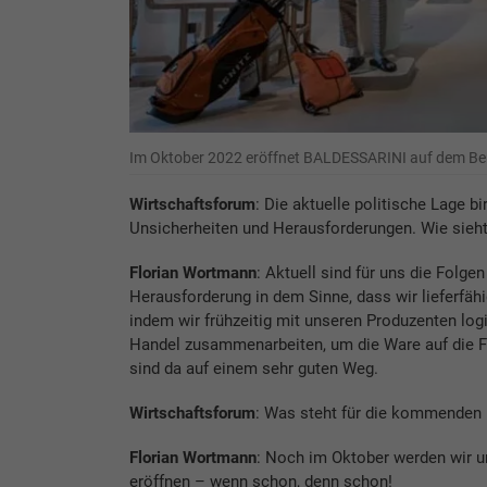
Im Oktober 2022 eröffnet BALDESSARINI auf dem Ber
Wirtschaftsforum
: Die aktuelle politische Lage b
Unsicherheiten und Herausforderungen. Wie sieh
Florian Wortmann
: Aktuell sind für uns die Folg
Herausforderung in dem Sinne, dass wir lieferfähi
indem wir frühzeitig mit unseren Produzenten log
Handel zusammenarbeiten, um die Ware auf die Fl
sind da auf einem sehr guten Weg.
Wirtschaftsforum
: Was steht für die kommenden 
Florian Wortmann
: Noch im Oktober werden wir u
eröffnen – wenn schon, denn schon!