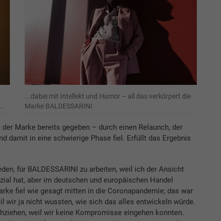
...dabei mit Intellekt und Humor – all das verkörpert die
..
Marke BALDESSARINI
 der Marke bereits gegeben – durch einen Relaunch, der
 damit in eine schwierige Phase fiel. Erfüllt das Ergebnis
den, für BALDESSARINI zu arbeiten, weil ich der Ansicht
ial hat, aber im deutschen und europäischen Handel
Marke fiel wie gesagt mitten in die Coronapandemie; das war
il wir ja nicht wussten, wie sich das alles entwickeln würde.
hziehen, weil wir keine Kompromisse eingehen konnten.