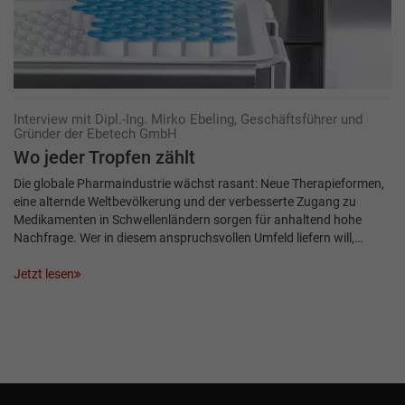
Interview mit Dipl.-Ing. Mirko Ebeling, Geschäftsführer und
Gründer der Ebetech GmbH
Wo jeder Tropfen zählt
Die globale Pharmaindustrie wächst rasant: Neue Therapieformen,
eine alternde Weltbevölkerung und der verbesserte Zugang zu
Medikamenten in Schwellenländern sorgen für anhaltend hohe
Nachfrage. Wer in diesem anspruchsvollen Umfeld liefern will,…
Jetzt lesen