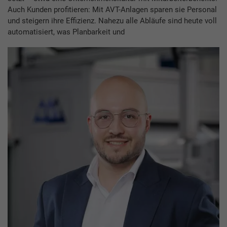
Auch Kunden profitieren: Mit AVT-Anlagen sparen sie Personal
und steigern ihre Effizienz. Nahezu alle Abläufe sind heute voll
automatisiert, was Planbarkeit und