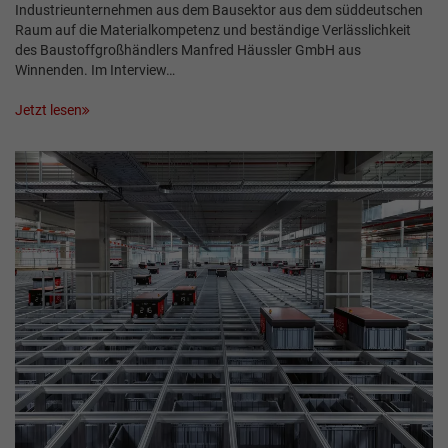
Industrieunternehmen aus dem Bausektor aus dem süddeutschen
Raum auf die Materialkompetenz und beständige Verlässlichkeit
des Baustoffgroßhändlers Manfred Häussler GmbH aus
Winnenden. Im Interview…
Jetzt lesen