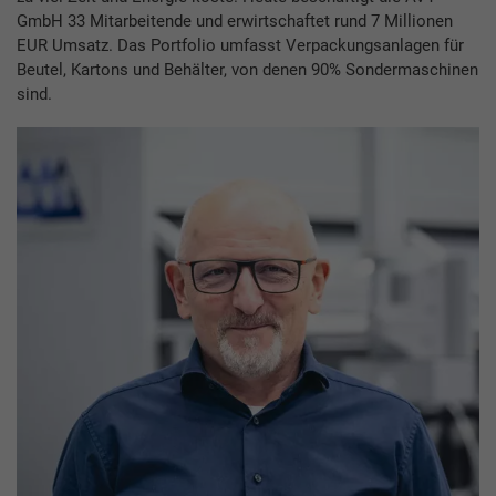
GmbH 33 Mitarbeitende und erwirtschaftet rund 7 Millionen
EUR Umsatz. Das Portfolio umfasst Verpackungsanlagen für
Beutel, Kartons und Behälter, von denen 90% Sondermaschinen
sind.