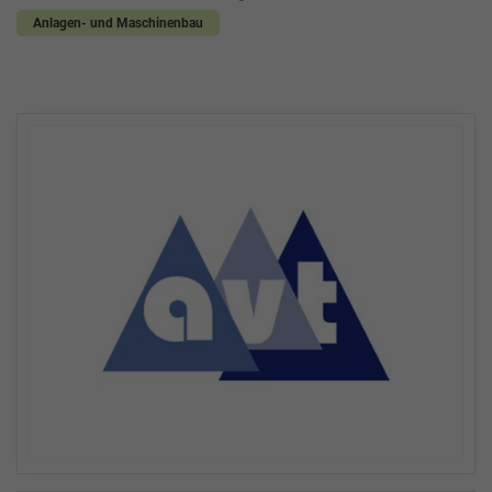
Anlagen- und Maschinenbau