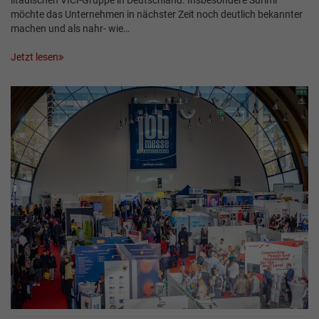
möchte das Unternehmen in nächster Zeit noch deutlich bekannter
machen und als nahr- wie…
Jetzt lesen