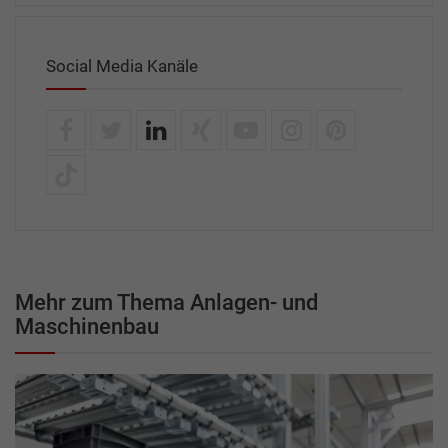
Social Media Kanäle
Mehr zum Thema Anlagen- und
Maschinenbau