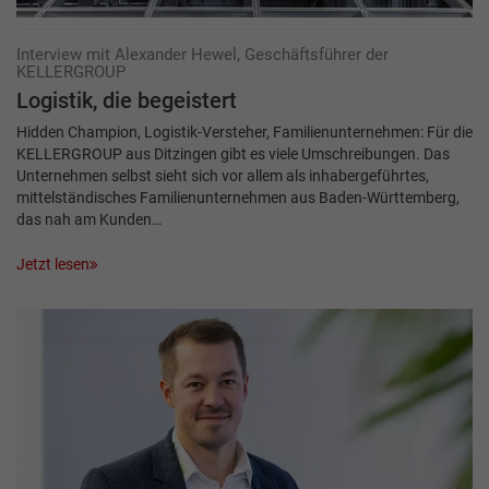
Interview mit Alexander Hewel, Geschäftsführer der
KELLERGROUP
Logistik, die begeistert
Hidden Champion, Logistik-Versteher, Familienunternehmen: Für die
­KELLERGROUP aus Ditzingen gibt es viele Umschreibungen. Das
Unternehmen selbst sieht sich vor allem als inhabergeführtes,
mittelständisches Familienunternehmen aus Baden-Württemberg,
das nah am Kunden…
Jetzt lesen