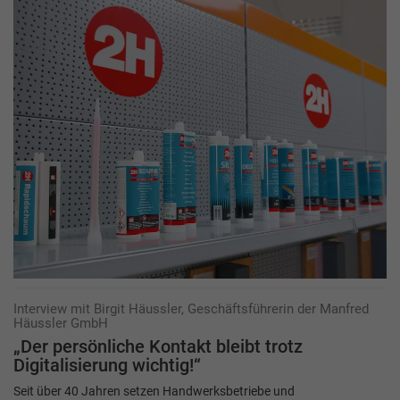
Interview mit Birgit Häussler, Geschäftsführerin der Manfred
Häussler GmbH
„Der persönliche Kontakt bleibt trotz
Digitalisierung wichtig!“
Seit über 40 Jahren setzen Handwerksbetriebe und