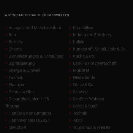
WIRTSCHAFTSFORUM THEMENWELTEN
Anlagen- und Maschinenbau
Immobilien
Bau
Industrielle Zulieferer
Belgien
Italien
Chemie
Kunststoff, Metall, Holz & Co.
Dienstleistungen & Consulting
Küche & Co.
Digitalisierung
Land- & Forstwirtschaft
Energie & Umwelt
Mobilität
Fashion
Niederlande
Finanzen
Office & Co.
Genusswelten
Schweiz
Gesundheit, Medizin &
Schöner Wohnen
Pharma
Spiele & Spaß
Handel & Konsumgüter
Technik
Hannover Messe 2024
Textil
ISM 2024
Tourismus & Freizeit