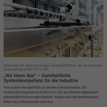
Interview mit Henning Vogler, Geschäftsführer der Armbruster
Engineering GmbH & Co. KG
„Wir lösen das“ – Ganzheitliche
Systemkompetenz für die Industrie
Vom ersten Handgriff bis zur finalen Dokumentation: Die
Armbruster Engineering GmbH & Co. KG aus Bremen digitalisiert
industrielle Prozesse ganzheitlich. Anders als viele Wettbewerber
liefert das Unternehmen nicht nur…