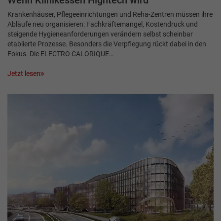
Wenn Klinikessen Hightech wird
Krankenhäuser, Pflegeeinrichtungen und Reha-Zentren müssen ihre
Abläufe neu organisieren: Fachkräftemangel, Kostendruck und
steigende Hygieneanforderungen verändern selbst scheinbar
etablierte Prozesse. Besonders die Verpflegung rückt dabei in den
Fokus. Die ELECTRO CALORIQUE…
Jetzt lesen