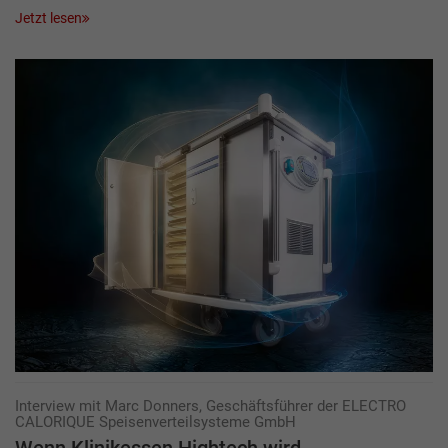
Jetzt lesen
Interview mit Marc Donners, Geschäftsführer der ELECTRO
CALORIQUE ­Speisenverteilsysteme GmbH