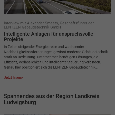
Interview mit Alexander Smeets, Geschäftsführer der
LENTZEN Gebäudetechnik GmbH
Intelligente Anlagen für anspruchsvolle
Projekte
In Zeiten steigender Energiepreise und wachsender
Nachhaltigkeitsanforderungen gewinnt moderne Gebäudetechnik
stark an Bedeutung. Unternehmen benötigen Lösungen, die
Effizienz, Verlässlichkeit und intelligente Steuerung verbinden.
Genau hier positioniert sich die LENTZEN Gebäudetechnik…
Jetzt lesen
Spannendes aus der Region Landkreis
Ludwigsburg