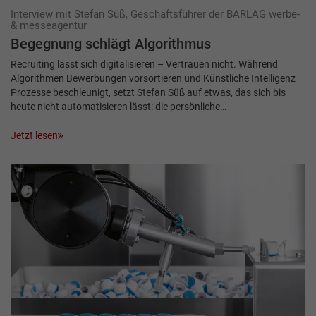
Interview mit Stefan Süß, Geschäftsführer der BARLAG werbe-
& messeagentur
Begegnung schlägt Algorithmus
Recruiting lässt sich digitalisieren – Vertrauen nicht. Während
Algorithmen Bewerbungen vorsortieren und Künstliche Intelligenz
Prozesse beschleunigt, setzt Stefan Süß auf etwas, das sich bis
heute nicht automatisieren lässt: die persönliche…
Jetzt lesen