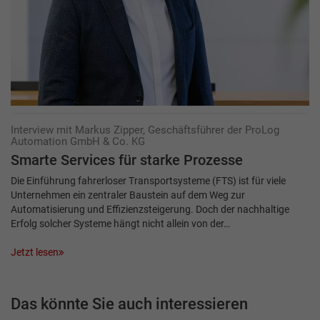
Interview mit Markus Zipper, Geschäftsführer der ProLog
Automation GmbH & Co. KG
Smarte Services für starke Prozesse
Die Einführung fahrerloser Transportsysteme (FTS) ist für viele
Unternehmen ein zentraler Baustein auf dem Weg zur
Automatisierung und Effizienzsteigerung. Doch der nachhaltige
Erfolg solcher Systeme hängt nicht allein von der…
Jetzt lesen
Das könnte Sie auch interessieren