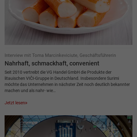
Interview mit Toma Marcinkeviciute, Geschäftsführerin
Nahrhaft, schmackhaft, convenient
Seit 2010 vertreibt die VG Handel GmbH die Produkte der
litauischen VIČI-Gruppe in Deutschland. Insbesondere Surimi
möchte das Unternehmen in nächster Zeit noch deutlich bekannter
machen und als nahr- wie…
Jetzt lesen