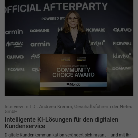
Interview mit Dr. Andreea Kremm, Geschäftsführerin der Netex
GmbH
Intelligente KI-Lösungen für den ­digitalen
Kundenservice
Digitale Kundenkommunikation verändert sich rasant – und mit ihr