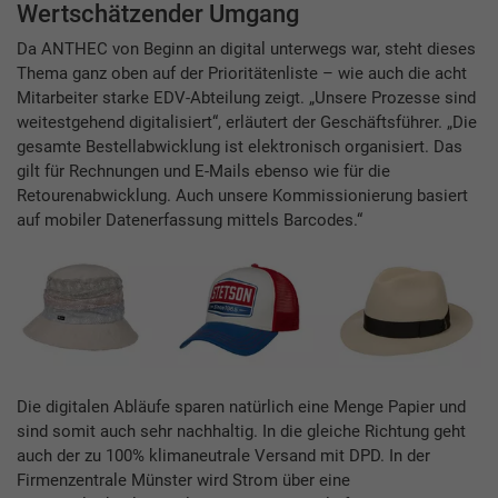
Wertschätzender Umgang
Da ANTHEC von Beginn an digital unterwegs war, steht dieses
Thema ganz oben auf der Prioritätenliste – wie auch die acht
Mitarbeiter starke EDV-Abteilung zeigt. „Unsere Prozesse sind
weitestgehend digitalisiert“, erläutert der Geschäftsführer. „Die
gesamte Bestellabwicklung ist elektronisch organisiert. Das
gilt für Rechnungen und E-Mails ebenso wie für die
Retourenabwicklung. Auch unsere Kommissionierung basiert
auf mobiler Datenerfassung mittels Barcodes.“
Die digitalen Abläufe sparen natürlich eine Menge Papier und
sind somit auch sehr nachhaltig. In die gleiche Richtung geht
auch der zu 100% klimaneutrale Versand mit DPD. In der
Firmenzentrale Münster wird Strom über eine