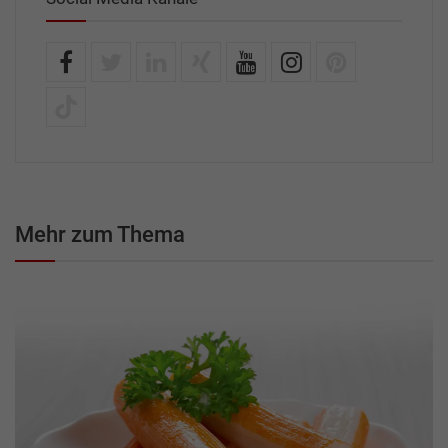
Mehr zum Thema