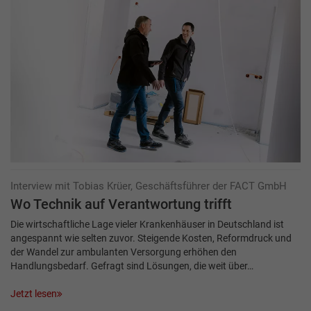
Interview mit Tobias Krüer, Geschäftsführer der FACT GmbH
Wo Technik auf Verantwortung trifft
Die wirtschaftliche Lage vieler Krankenhäuser in Deutschland ist
angespannt wie selten zuvor. Steigende Kosten, Reformdruck und
der Wandel zur ambulanten Versorgung erhöhen den
Handlungsbedarf. Gefragt sind Lösungen, die weit über…
Jetzt lesen