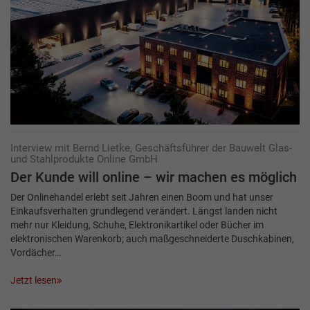
Interview mit Bernd Lietke, Geschäftsführer der Bauwelt Glas-
und Stahlprodukte Online GmbH
Der Kunde will online – wir machen es möglich
Der Onlinehandel erlebt seit Jahren einen Boom und hat unser
Einkaufsverhalten grundlegend verändert. Längst landen nicht
mehr nur Kleidung, Schuhe, Elektronikartikel oder Bücher im
elektronischen Warenkorb; auch maßgeschneiderte Duschkabinen,
Vordächer…
Jetzt lesen