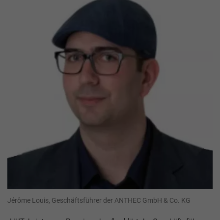
Jérôme Louis, Geschäftsführer der ANTHEC GmbH & Co. KG