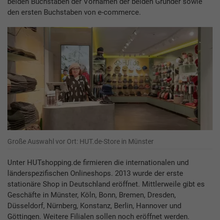
beiden Buchstaben der Vornamen der beiden Gründer sowie
den ersten Buchstaben von e-commerce.
Große Auswahl vor Ort: HUT.de-Store in Münster
Unter HUTshopping.de firmieren die internationalen und
länderspezifischen Onlineshops. 2013 wurde der erste
stationäre Shop in Deutschland eröffnet. Mittlerweile gibt es
Geschäfte in Münster, Köln, Bonn, Bremen, Dresden,
Düsseldorf, Nürnberg, Konstanz, Berlin, Hannover und
Göttingen. Weitere Filialen sollen noch eröffnet werden.