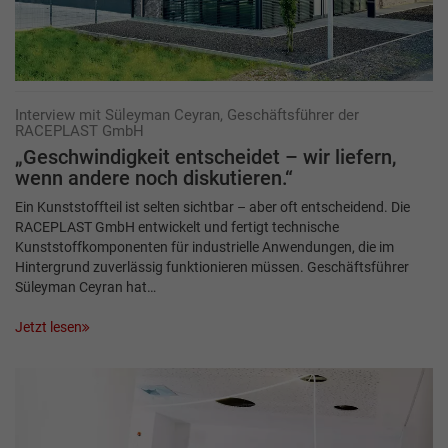
Interview mit Süleyman Ceyran, Geschäftsführer der
RACEPLAST GmbH
„Geschwindigkeit entscheidet – wir liefern,
wenn andere noch diskutieren.“
Ein Kunststoffteil ist selten sichtbar – aber oft entscheidend. Die
RACEPLAST GmbH entwickelt und fertigt technische
Kunststoffkomponenten für industrielle Anwendungen, die im
Hintergrund zuverlässig funktionieren müssen. Geschäftsführer
Süleyman Ceyran hat…
Jetzt lesen