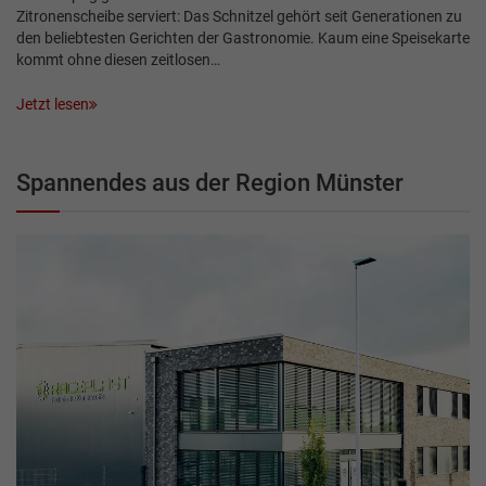
Zitronenscheibe serviert: Das Schnitzel gehört seit Generationen zu
den beliebtesten Gerichten der Gastronomie. Kaum eine Speisekarte
kommt ohne diesen zeitlosen…
Jetzt lesen
Spannendes aus der Region Münster