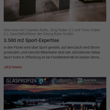
Interview mit Laureen Kuhn, Jörg Huber (l.) und Timo Huber
(r.), Geschäftsführer der Georg Kuhn GmbH
3.500 m2 Sport-Expertise
In den Fluren wird über Sport geredet, auf dem Dach wird Strom
produziert, und manche Mitarbeiter sind seit Jahrzehnten dabei.
Sport Kuhn in Offenburg ist ein Familienbetrieb im besten Sinne…
Jetzt lesen