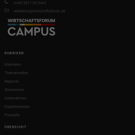
(+49) 5971 92164-0
redaktion@wirtschaftsforum.de
RUBRIKEN
Interviews
Themenwelten
Regional
Showrooms
Unternehmen
Expertenwissen
Produkte
ÜBERSICHT