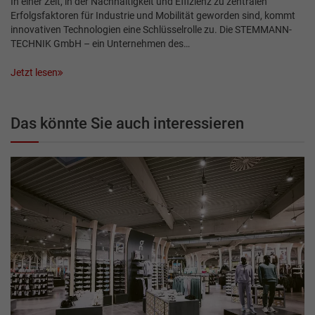
In einer Zeit, in der Nachhaltigkeit und Effizienz zu zentralen
Erfolgsfaktoren für Industrie und Mobilität geworden sind, kommt
innovativen Technologien eine Schlüsselrolle zu. Die STEMMANN-
TECHNIK GmbH – ein Unternehmen des…
Jetzt lesen
Das könnte Sie auch interessieren