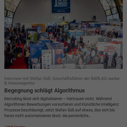
Interview mit Stefan Süß, Geschäftsführer der BARLAG werbe-
& messeagentur
Begegnung schlägt Algorithmus
Recruiting lässt sich digitalisieren – Vertrauen nicht. Während
Algorithmen Bewerbungen vorsortieren und Künstliche Intelligenz
Prozesse beschleunigt, setzt Stefan Süß auf etwas, das sich bis
heute nicht automatisieren lässt: die persönliche…
Jetzt lesen