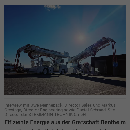
Interview mit Uwe Mennebäck, Director Sales und Markus
Grevinga, Director Engineering sowie Daniel Schraad, Site
Director der STEMMANN-TECHNIK GmbH
Effiziente Energie aus der Grafschaft Bentheim