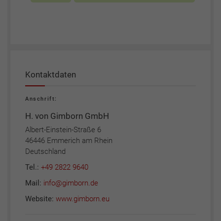
Kontaktdaten
Anschrift:
H. von Gimborn GmbH
Albert-Einstein-Straße 6
46446 Emmerich am Rhein
Deutschland
Tel.:
+49 2822 9640
Mail:
info@gimborn.de
Website:
www.gimborn.eu