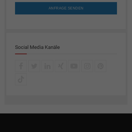
ANFRAGE SENDEN
Social Media Kanäle