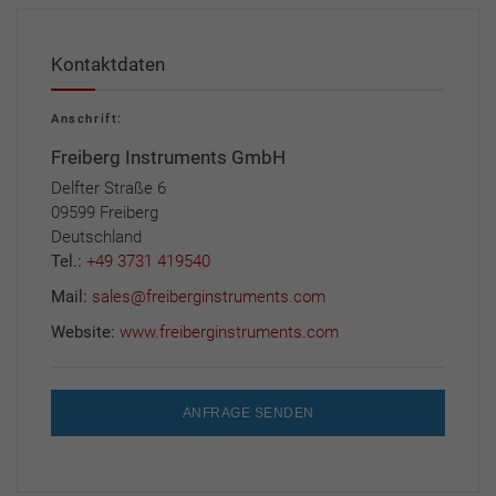
Kontaktdaten
Anschrift:
Freiberg Instruments GmbH
Delfter Straße 6
09599 Freiberg
Deutschland
Tel.:
+49 3731 419540
Mail:
sales@freiberginstruments.com
Website:
www.freiberginstruments.com
ANFRAGE SENDEN