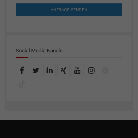
ANFRAGE SENDEN
Social Media Kanäle