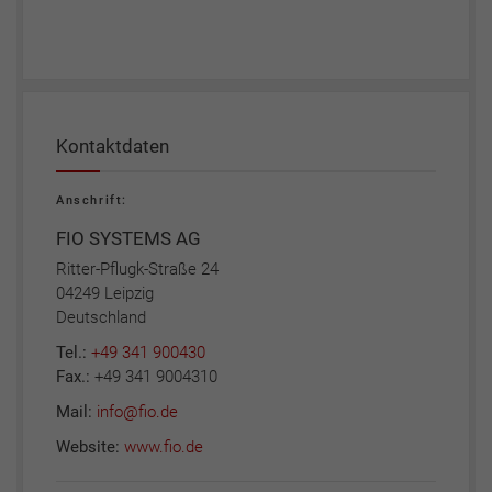
Kontaktdaten
Anschrift:
FIO SYSTEMS AG
Ritter-Pflugk-Straße 24
04249 Leipzig
Deutschland
Tel.:
+49 341 900430
Fax.:
+49 341 9004310
Mail:
info@fio.de
Website:
www.fio.de