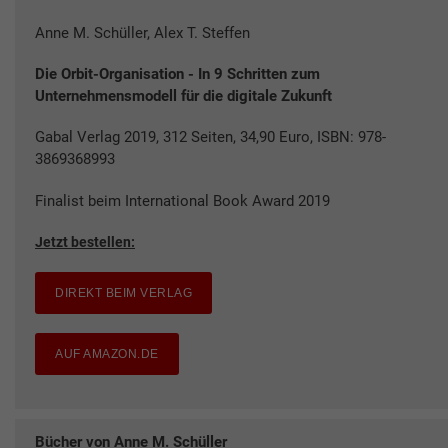
Anne M. Schüller, Alex T. Steffen
Die Orbit-Organisation - In 9 Schritten zum
Unternehmensmodell für die digitale Zukunft
Gabal Verlag 2019, 312 Seiten, 34,90 Euro, ISBN: 978-
3869368993
Finalist beim International Book Award 2019
Jetzt bestellen:
DIREKT BEIM VERLAG
AUF AMAZON.DE
Bücher von Anne M. Schüller