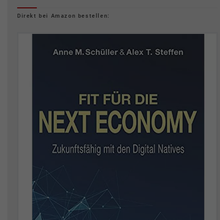
Direkt bei Amazon bestellen: