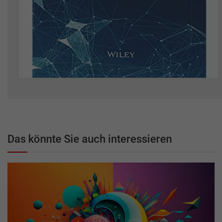
Das könnte Sie auch interessieren