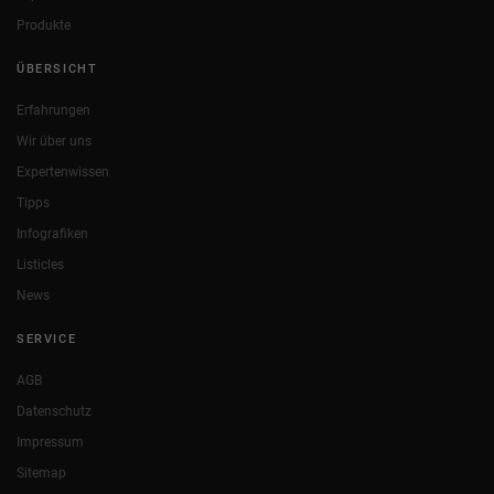
Produkte
ÜBERSICHT
Erfahrungen
Wir über uns
Expertenwissen
Tipps
Infografiken
Listicles
News
SERVICE
AGB
Datenschutz
Impressum
Sitemap