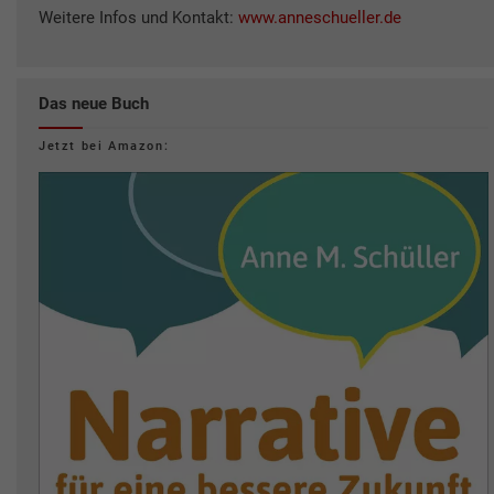
Weitere Infos und Kontakt:
www.anneschueller.de
Das neue Buch
Jetzt bei Amazon: