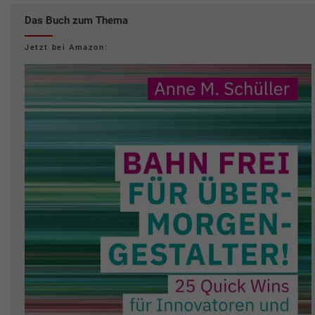
Das Buch zum Thema
Jetzt bei Amazon: