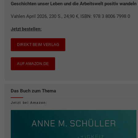
Geschichten unser Leben und die Arbeitswelt positiv wandeln
Vahlen April 2026, 230 S., 24,90 €, ISBN: 978 3 8006 7998 0
Jetzt bestellen:
DIREKT BEIM VERLAG
AUF AMAZON.DE
Das Buch zum Thema
Jetzt bei Amazon: