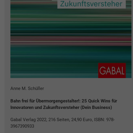
Anne M. Schüller
Bahn frei für Übermorgengestalter!: 25 Quick Wins für
Innovatoren und Zukunftsversteher (Dein Business)
Gabal Verlag 2022, 216 Seiten, 24,90 Euro, ISBN: 978-
3967390933