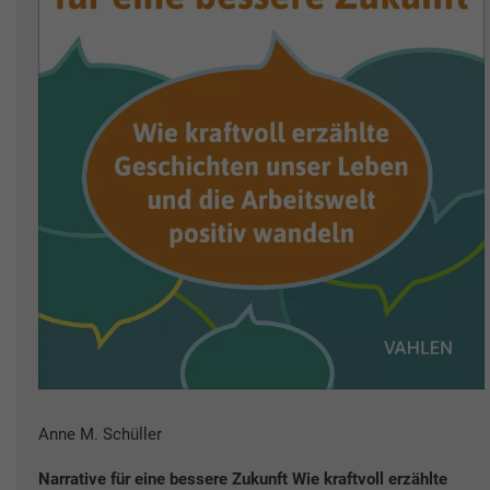
Anne M. Schüller
Narrative für eine bessere Zukunft Wie kraftvoll erzählte