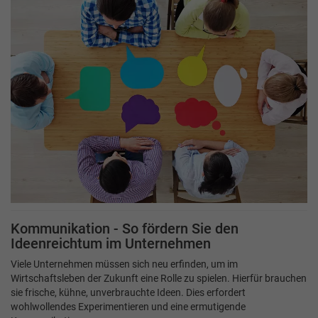
Kommunikation - So fördern Sie den
Ideenreichtum im Unternehmen
Viele Unternehmen müssen sich neu erfinden, um im
Wirtschaftsleben der Zukunft eine Rolle zu spielen. Hierfür brauchen
sie frische, kühne, unverbrauchte Ideen. Dies erfordert
wohlwollendes Experimentieren und eine ermutigende