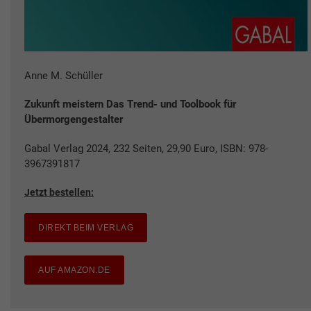
Anne M. Schüller
Zukunft meistern Das Trend- und Toolbook für
Übermorgengestalter
Gabal Verlag 2024, 232 Seiten, 29,90 Euro, ISBN: 978-
3967391817
Jetzt bestellen:
DIREKT BEIM VERLAG
AUF AMAZON.DE