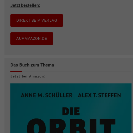
Jetzt bestellen:
DIREKT BEIM VERLAG
AUF AMAZON.DE
Das Buch zum Thema
Jetzt bei Amazon: