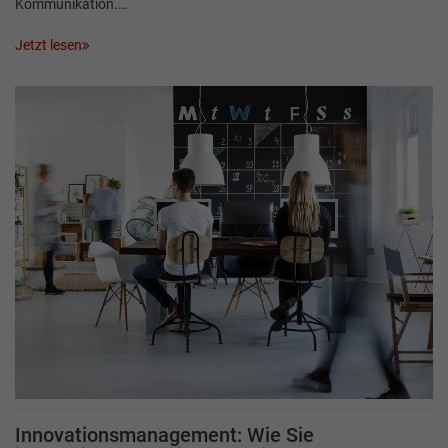
Kommunikation.…
Jetzt lesen
Innovationsmanagement: Wie Sie