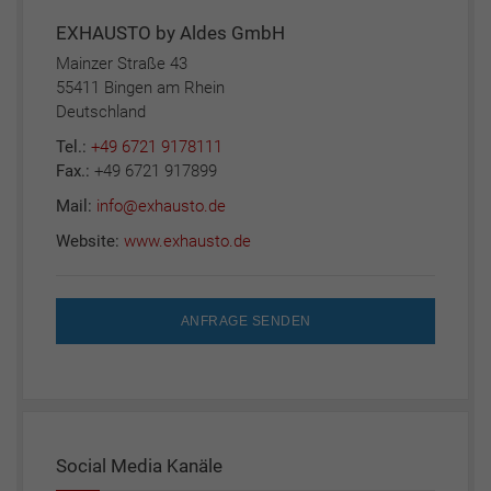
EXHAUSTO by Aldes GmbH
Mainzer Straße 43
55411 Bingen am Rhein
Deutschland
Tel.:
+49 6721 9178111
Fax.:
+49 6721 917899
Mail:
info@exhausto.de
Website:
www.exhausto.de
ANFRAGE SENDEN
Social Media Kanäle