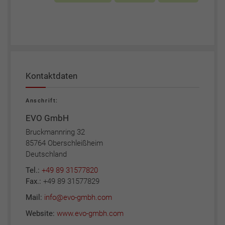
Kontaktdaten
Anschrift:
EVO GmbH
Bruckmannring 32
85764 Oberschleißheim
Deutschland
Tel.:
+49 89 31577820
Fax.:
+49 89 31577829
Mail:
info@evo-gmbh.com
Website:
www.evo-gmbh.com