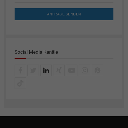
ANFRAGE SENDEN
Social Media Kanäle