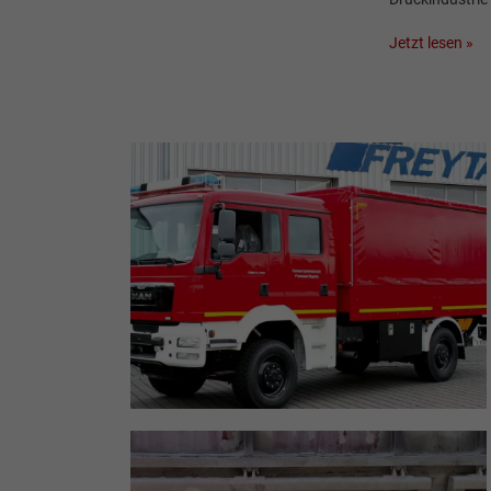
Jetzt lesen »