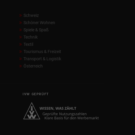
Schweiz
Schöner Wohnen
Spiele & Spaß
Technik
Textil
Tourismus & Freizeit
Transport & Logistik
Österreich
IVW GEPRÜFT