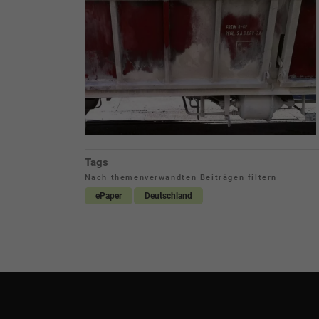
Tags
Nach themenverwandten Beiträgen filtern
ePaper
Deutschland