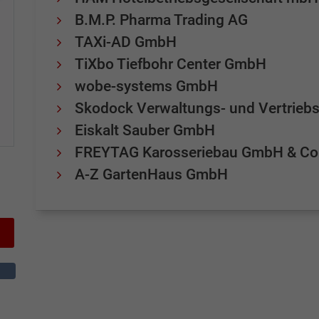
B.M.P. Pharma Trading AG
TAXi-AD GmbH
TiXbo Tiefbohr Center GmbH
wobe-systems GmbH
Skodock Verwaltungs- und Vertrie
Eiskalt Sauber GmbH
FREYTAG Karosseriebau GmbH & Co
A-Z GartenHaus GmbH