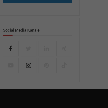
Social Media Kanäle