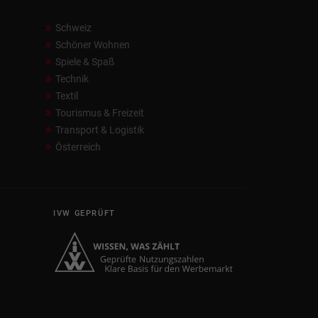
Schweiz
Schöner Wohnen
Spiele & Spaß
Technik
Textil
Tourismus & Freizeit
Transport & Logistik
Österreich
IVW GEPRÜFT