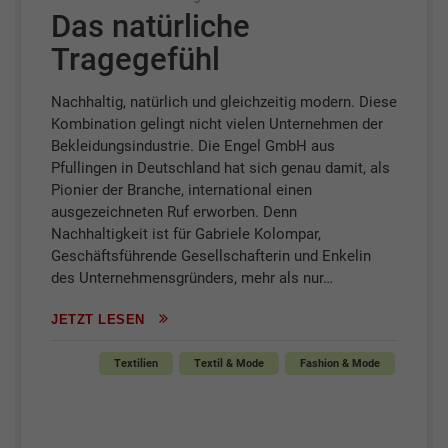
Das natürliche
Tragegefühl
Nachhaltig, natürlich und gleichzeitig modern. Diese
Kombination gelingt nicht vielen Unternehmen der
Bekleidungsindustrie. Die Engel GmbH aus
Pfullingen in Deutschland hat sich genau damit, als
Pionier der Branche, international einen
ausgezeichneten Ruf erworben. Denn
Nachhaltigkeit ist für Gabriele Kolompar,
Geschäftsführende Gesellschafterin und Enkelin
des Unternehmensgründers, mehr als nur…
JETZT LESEN
Textilien
Textil & Mode
Fashion & Mode