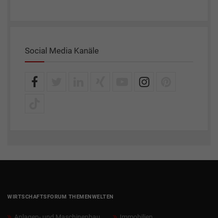
Social Media Kanäle
WIRTSCHAFTSFORUM THEMENWELTEN
Anlagen- und Maschinenbau
Immobilien