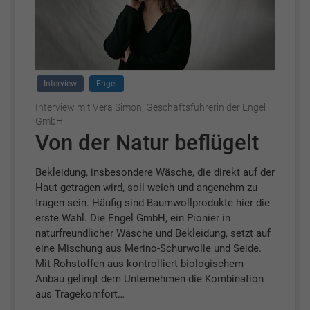
Interview
Engel
Interview mit Vera Simon, Geschäftsführerin der Engel
GmbH
Von der Natur beflügelt
Bekleidung, insbesondere Wäsche, die direkt auf der
Haut getragen wird, soll weich und angenehm zu
tragen sein. Häufig sind Baumwollprodukte hier die
erste Wahl. Die Engel GmbH, ein Pionier in
naturfreundlicher Wäsche und Bekleidung, setzt auf
eine Mischung aus Merino-Schurwolle und Seide.
Mit Rohstoffen aus kontrolliert biologischem
Anbau gelingt dem Unternehmen die Kombination
aus Tragekomfort…