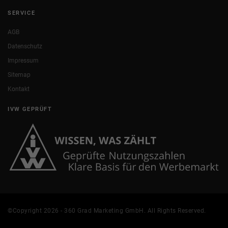
SERVICE
AGB
Datenschutz
Impressum
Sitemap
Kontakt
IVW GEPRÜFT
©Copyright 2026 - 360 Grad Marketing GmbH. All Rights Reserved.