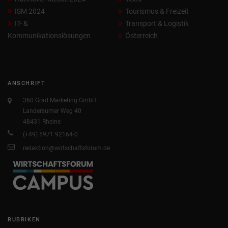
ISM 2024
Tourismus & Freizeit
IT- &
Transport & Logistik
Kommunikationslösungen
Österreich
ANSCHRIFT
360 Grad Marketing GmbH
Landersumer Weg 40
48431 Rheine
(+49) 5971 92164-0
redaktion@wirtschaftsforum.de
RUBRIKEN