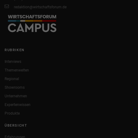
redaktion@wirtschaftsforum.de
RUBRIKEN
Interviews
Themenwelten
Regional
Showrooms
Unternehmen
Expertenwissen
Produkte
ÜBERSICHT
Erfahrungen