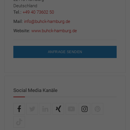
Deutschland
Tel.:
+49 40 73602 50
Mail:
info@buhck-hamburg.de
Website:
www.buhck-hamburg.de
ANFRAGE SENDEN
Social Media Kanäle