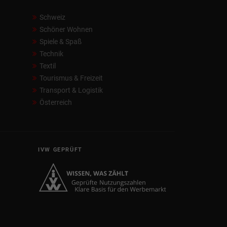
Schweiz
Schöner Wohnen
Spiele & Spaß
Technik
Textil
Tourismus & Freizeit
Transport & Logistik
Österreich
IVW GEPRÜFT