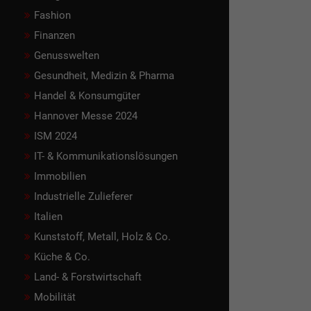
Fashion
Finanzen
Genusswelten
Gesundheit, Medizin & Pharma
Handel & Konsumgüter
Hannover Messe 2024
ISM 2024
IT- & Kommunikationslösungen
Immobilien
Industrielle Zulieferer
Italien
Kunststoff, Metall, Holz & Co.
Küche & Co.
Land- & Forstwirtschaft
Mobilität