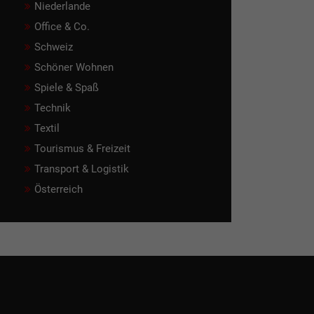
Niederlande
Office & Co.
Schweiz
Schöner Wohnen
Spiele & Spaß
Technik
Textil
Tourismus & Freizeit
Transport & Logistik
Österreich