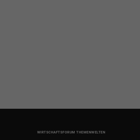
WIRTSCHAFTSFORUM THEMENWELTEN