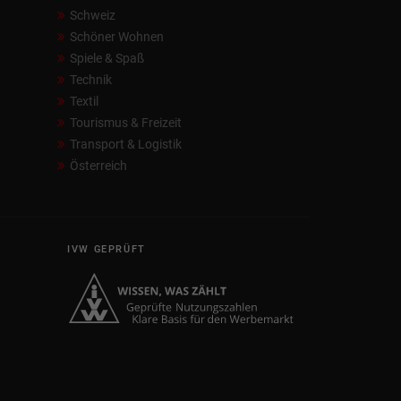
Schweiz
Schöner Wohnen
Spiele & Spaß
Technik
Textil
Tourismus & Freizeit
Transport & Logistik
Österreich
IVW GEPRÜFT