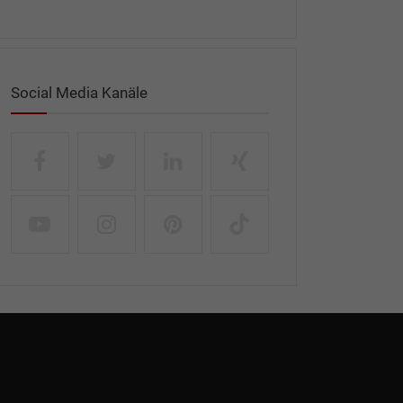
Social Media Kanäle