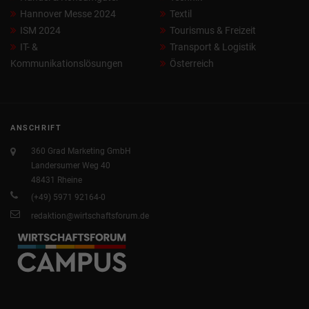
Hannover Messe 2024
Textil
ISM 2024
Tourismus & Freizeit
IT- &
Transport & Logistik
Kommunikationslösungen
Österreich
ANSCHRIFT
360 Grad Marketing GmbH
Landersumer Weg 40
48431 Rheine
(+49) 5971 92164-0
redaktion@wirtschaftsforum.de