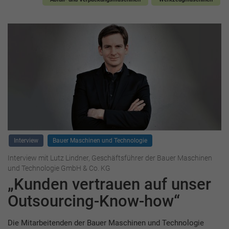
Interview
Bauer Maschinen und Technologie
Interview mit Lutz Lindner, Geschäftsführer der Bauer Maschinen
und Technologie GmbH & Co. KG
„Kunden vertrauen auf unser
Outsourcing-Know-how“
Die Mitarbeitenden der Bauer Maschinen und Technologie