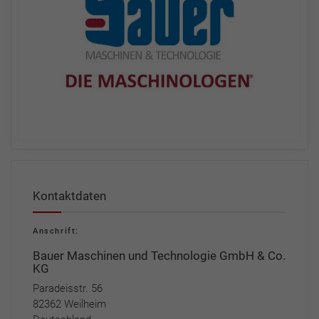
Kontaktdaten
Anschrift:
Bauer Maschinen und Technologie GmbH & Co.
KG
Paradeisstr. 56
82362 Weilheim