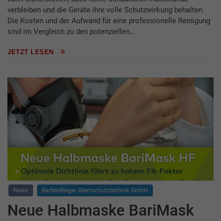
verbleiben und die Geräte ihre volle Schutzwirkung behalten.
Die Kosten und der Aufwand für eine professionelle Reinigung
sind im Vergleich zu den potenziellen…
JETZT LESEN
News
BartelsRieger Atemschutztechnik GmbH
Neue Halbmaske BariMask