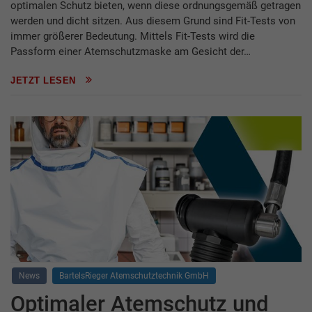
optimalen Schutz bieten, wenn diese ordnungsgemäß getragen
werden und dicht sitzen. Aus diesem Grund sind Fit-Tests von
immer größerer Bedeutung. Mittels Fit-Tests wird die
Passform einer Atemschutzmaske am Gesicht der…
JETZT LESEN
News
BartelsRieger Atemschutztechnik GmbH
Optimaler Atemschutz und