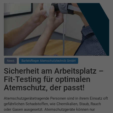
News
BartelsRieger Atemschutztechnik GmbH
Sicherheit am Arbeitsplatz –
Fit-Testing für optimalen
Atemschutz, der passt!
Atemschutzgerätetragende Personen sind in ihrem Einsatz oft
gefährlichen Schadstoffen, wie Chemikalien, Staub, Rauch
oder Gasen ausgesetzt. Atemschutzgeräte können nur