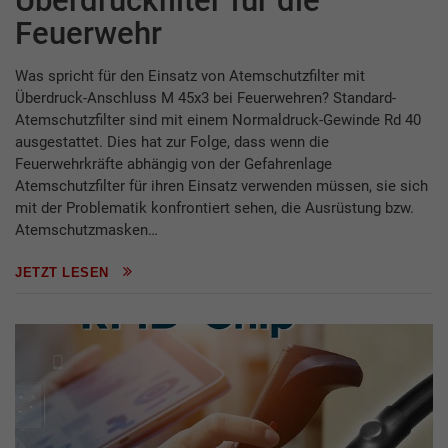
Überdruckfilter für die
Feuerwehr
Was spricht für den Einsatz von Atemschutzfilter mit
Überdruck-Anschluss M 45x3 bei Feuerwehren? Standard-
Atemschutzfilter sind mit einem Normaldruck-Gewinde Rd 40
ausgestattet. Dies hat zur Folge, dass wenn die
Feuerwehrkräfte abhängig von der Gefahrenlage
Atemschutzfilter für ihren Einsatz verwenden müssen, sie sich
mit der Problematik konfrontiert sehen, die Ausrüstung bzw.
Atemschutzmasken…
JETZT LESEN