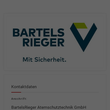
Kontaktdaten
Anschrift:
BartelsRieger Atemschutztechnik GmbH