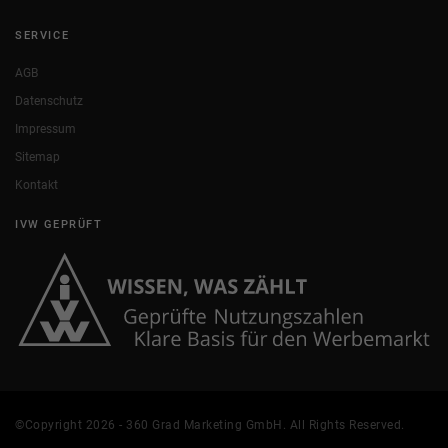
SERVICE
AGB
Datenschutz
Impressum
Sitemap
Kontakt
IVW GEPRÜFT
©Copyright 2026 - 360 Grad Marketing GmbH. All Rights Reserved.