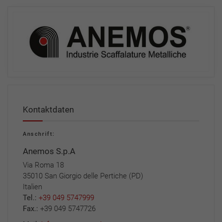
Kontaktdaten
Anschrift:
Anemos S.p.A
Via Roma 18
35010 San Giorgio delle Pertiche (PD)
Italien
Tel.:
+39 049 5747999
Fax.:
+39 049 5747726