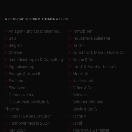
WIRTSCHAFTSFORUM THEMENWELTEN
Anlagen- und Maschinenbau
Immobilien
Bau
Industrielle Zulieferer
Belgien
Italien
Chemie
Kunststoff, Metall, Holz & Co.
Dienstleistungen & Consulting
Küche & Co.
Digitalisierung
Land- & Forstwirtschaft
Energie & Umwelt
Mobilität
Fashion
Niederlande
Finanzen
Office & Co.
Genusswelten
Schweiz
Gesundheit, Medizin &
Schöner Wohnen
Pharma
Spiele & Spaß
Handel & Konsumgüter
Technik
Hannover Messe 2024
Textil
ISM 2024
Tourismus & Freizeit