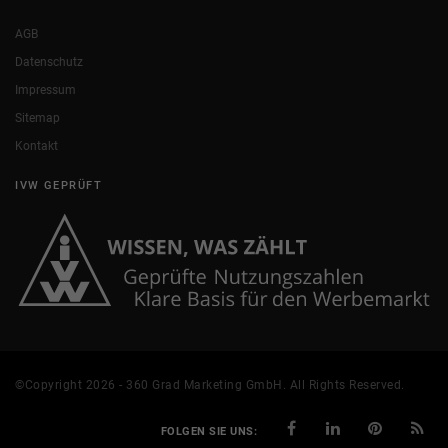
AGB
Datenschutz
Impressum
Sitemap
Kontakt
IVW GEPRÜFT
©Copyright 2026 - 360 Grad Marketing GmbH. All Rights Reserved.
FOLGEN SIE UNS: