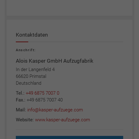
Kontaktdaten
Anschrift:
Alois Kasper GmbH Aufzugfabrik
In der Langenfeld 4
66620 Primstal
Deutschland
Tel.:
+49 6875 7007 0
Fax.:
+49 6875 7007 40
Mail:
info@kasper-aufzuege.com
Website:
www.kasper-aufzuege.com