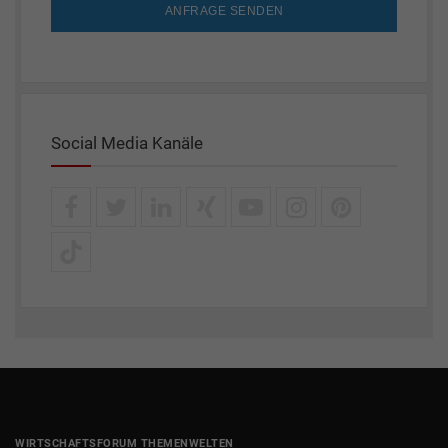
ANFRAGE SENDEN
Social Media Kanäle
WIRTSCHAFTSFORUM THEMENWELTEN